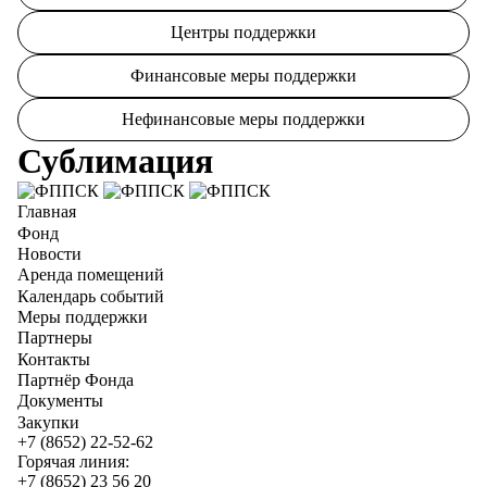
Центры поддержки
Финансовые меры поддержки
Нефинансовые меры поддержки
Сублимация
Главная
Фонд
Новости
Аренда помещений
Календарь событий
Меры поддержки
Партнеры
Контакты
Партнёр Фонда
Документы
Закупки
+7 (8652) 22-52-62
Горячая линия:
+7 (8652) 23 56 20