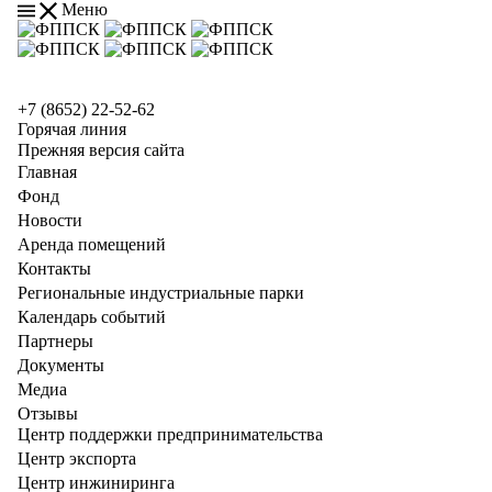
Меню
+7 (8652) 22-52-62
Горячая линия
Прежняя версия сайта
Главная
Фонд
Новости
Аренда помещений
Контакты
Региональные индустриальные парки
Календарь событий
Партнеры
Документы
Медиа
Отзывы
Центр поддержки предпринимательства
Центр экспорта
Центр инжиниринга