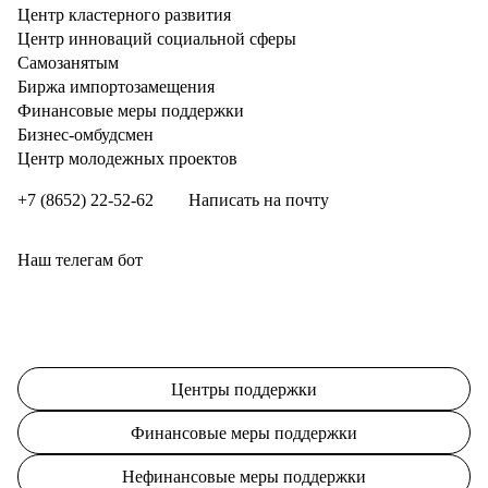
Центр кластерного развития
Центр инноваций социальной сферы
Cамозанятым
Биржа импортозамещения
Финансовые меры поддержки
Бизнес-омбудсмен
Центр молодежных проектов
+7 (8652) 22-52-62
Написать на почту
Наш телегам бот
Центры поддержки
Финансовые меры поддержки
Нефинансовые меры поддержки