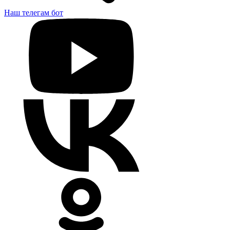
Наш телегам бот