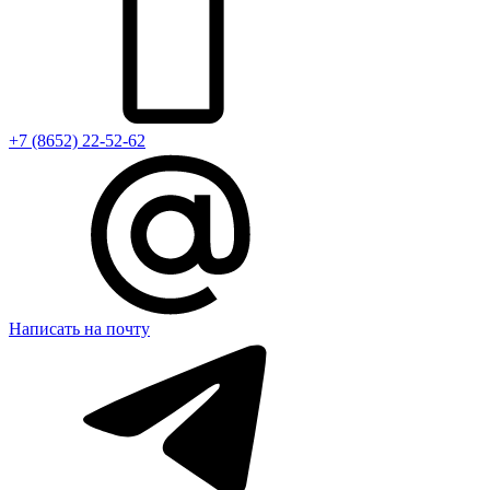
+7 (8652) 22-52-62
Написать на почту