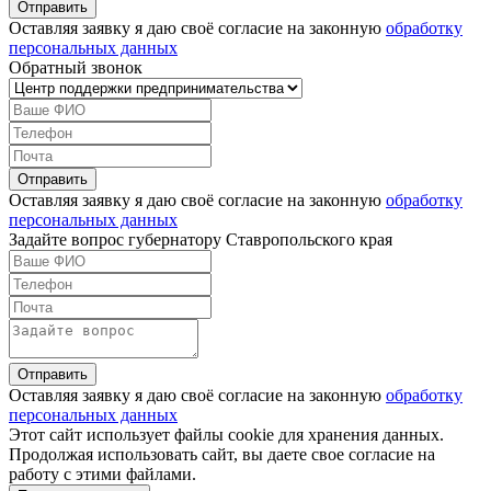
Оставляя заявку я даю своё согласие на законную
обработку
персональных данных
Обратный звонок
Оставляя заявку я даю своё согласие на законную
обработку
персональных данных
Задайте вопрос губернатору Ставропольского края
Оставляя заявку я даю своё согласие на законную
обработку
персональных данных
Этот сайт использует файлы cookie для хранения данных.
Продолжая использовать сайт, вы даете свое согласие на
работу с этими файлами.