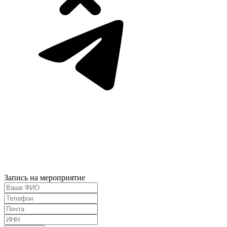
Запись на мероприятие