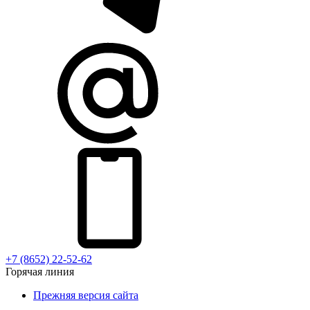
+7 (8652) 22-52-62
Горячая линия
Прежняя версия сайта