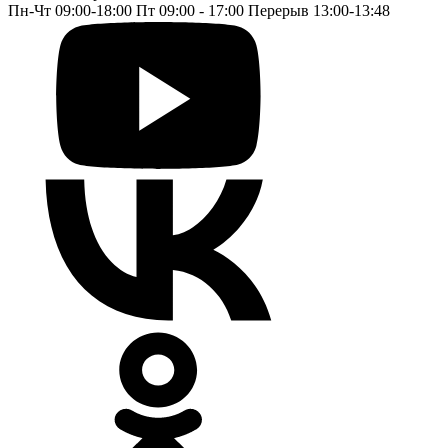
Пн-Чт 09:00-18:00 Пт 09:00 - 17:00 Перерыв 13:00-13:48