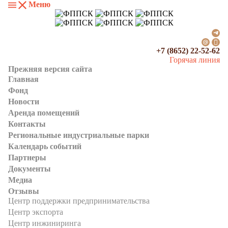
Меню
+7 (8652) 22-52-62
Горячая линия
Прежняя версия сайта
Главная
Фонд
Новости
Аренда помещений
Контакты
Региональные индустриальные парки
Календарь событий
Партнеры
Документы
Медиа
Отзывы
Центр поддержки предпринимательства
Центр экспорта
Центр инжиниринга