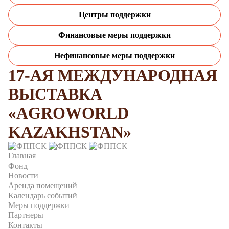
Центры поддержки
Финансовые меры поддержки
Нефинансовые меры поддержки
17-АЯ МЕЖДУНАРОДНАЯ
ВЫСТАВКА
«AGROWORLD
KAZAKHSTAN»
Главная
Фонд
Новости
Аренда помещений
Календарь событий
Меры поддержки
Партнеры
Контакты