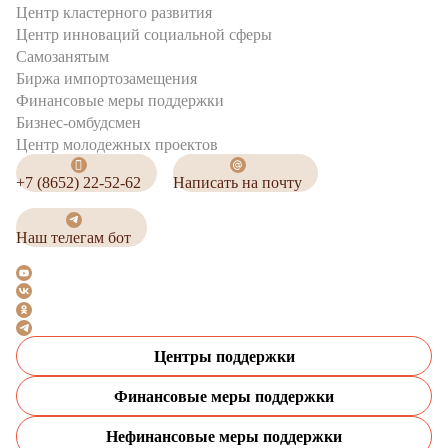
Центр кластерного развития
Центр инноваций социальной сферы
Cамозанятым
Биржа импортозамещения
Финансовые меры поддержки
Бизнес-омбудсмен
Центр молодежных проектов
+7 (8652) 22-52-62
Написать на почту
Наш телегам бот
Центры поддержки
Финансовые меры поддержки
Нефинансовые меры поддержки