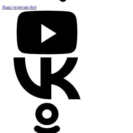
Наш телегам бот