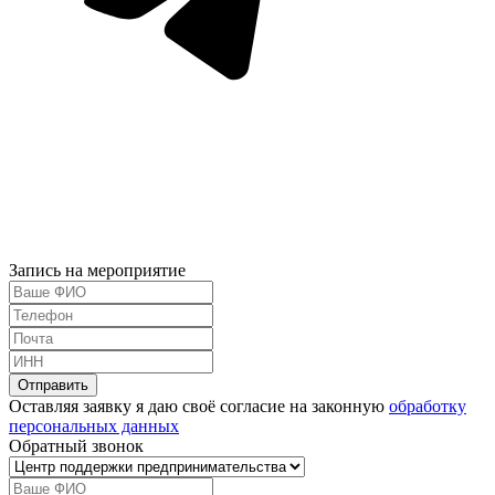
Запись на мероприятие
Оставляя заявку я даю своё согласие на законную
обработку
персональных данных
Обратный звонок