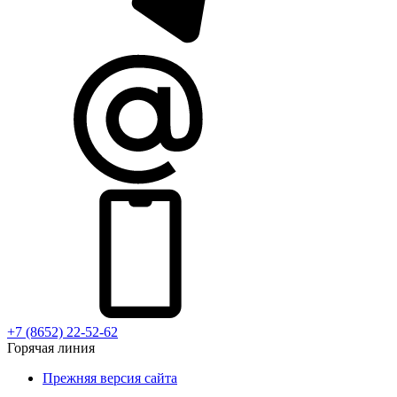
+7 (8652) 22-52-62
Горячая линия
Прежняя версия сайта