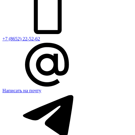
+7 (8652) 22-52-62
Написать на почту