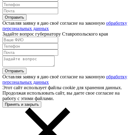
Оставляя заявку я даю своё согласие на законную
обработку
персональных данных
Задайте вопрос губернатору Ставропольского края
Оставляя заявку я даю своё согласие на законную
обработку
персональных данных
Этот сайт использует файлы cookie для хранения данных.
Продолжая использовать сайт, вы даете свое согласие на
работу с этими файлами.
Принять и закрыть