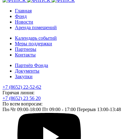
Главная
Фонд
Новости
Аренда помещений
Календарь событий
Меры поддержки
Партнеры
Контакты
Партнёр Фонда
Документы
Закупки
+7 (8652) 22-52-62
Горячая линия:
+7 (8652) 23 56 20
По всем вопросам:
Пн-Чт 09:00-18:00 Пт 09:00 - 17:00 Перерыв 13:00-13:48