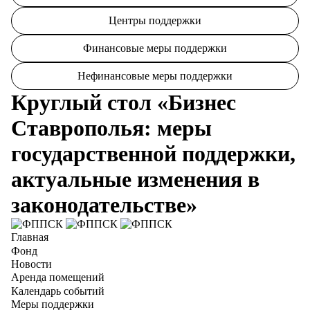
Центры поддержки
Финансовые меры поддержки
Нефинансовые меры поддержки
Круглый стол «Бизнес
Ставрополья: меры
государственной поддержки,
актуальные изменения в
законодательстве»
Главная
Фонд
Новости
Аренда помещений
Календарь событий
Меры поддержки