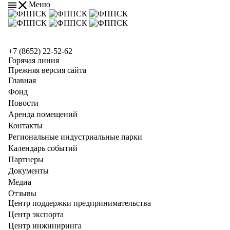
Меню
+7 (8652) 22-52-62
Горячая линия
Прежняя версия сайта
Главная
Фонд
Новости
Аренда помещений
Контакты
Региональные индустриальные парки
Календарь событий
Партнеры
Документы
Медиа
Отзывы
Центр поддержки предпринимательства
Центр экспорта
Центр инжиниринга