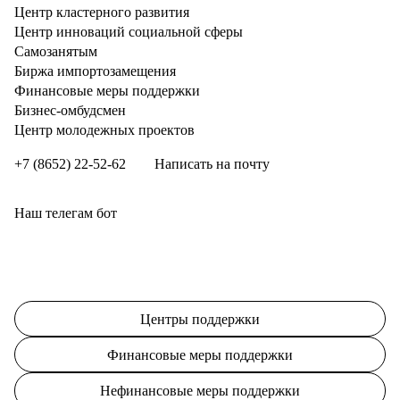
Центр кластерного развития
Центр инноваций социальной сферы
Cамозанятым
Биржа импортозамещения
Финансовые меры поддержки
Бизнес-омбудсмен
Центр молодежных проектов
+7 (8652) 22-52-62
Написать на почту
Наш телегам бот
Центры поддержки
Финансовые меры поддержки
Нефинансовые меры поддержки