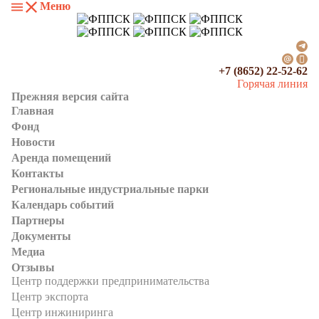
Меню
+7 (8652) 22-52-62
Горячая линия
Прежняя версия сайта
Главная
Фонд
Новости
Аренда помещений
Контакты
Региональные индустриальные парки
Календарь событий
Партнеры
Документы
Медиа
Отзывы
Центр поддержки предпринимательства
Центр экспорта
Центр инжиниринга