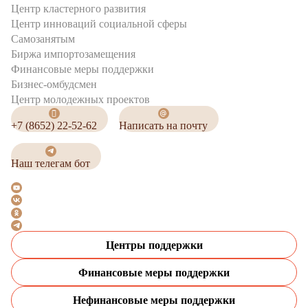
Центр кластерного развития
Центр инноваций социальной сферы
Cамозанятым
Биржа импортозамещения
Финансовые меры поддержки
Бизнес-омбудсмен
Центр молодежных проектов
+7 (8652) 22-52-62
Написать на почту
Наш телегам бот
Центры поддержки
Финансовые меры поддержки
Нефинансовые меры поддержки