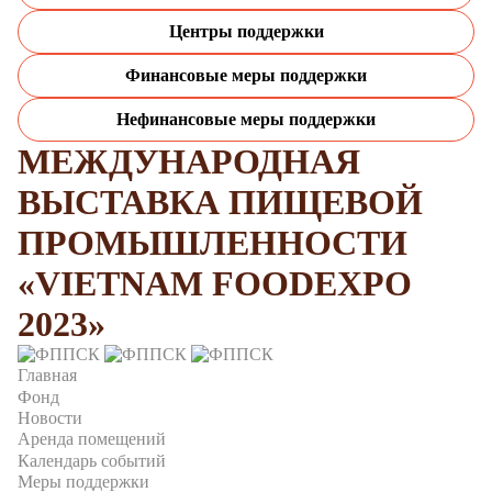
Центры поддержки
Финансовые меры поддержки
Нефинансовые меры поддержки
МЕЖДУНАРОДНАЯ
ВЫСТАВКА ПИЩЕВОЙ
ПРОМЫШЛЕННОСТИ
«VIETNAM FOODEXPO
2023»
Главная
Фонд
Новости
Аренда помещений
Календарь событий
Меры поддержки