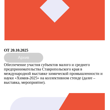
ОТ 20.10.2025
Архив
Обеспечение участия субъектов малого и среднего
предпринимательства Ставропольского края в
международной выставке химической промышленности и
науки «Химия-2025» на коллективном стенде (далее –
выставка, мероприятие).