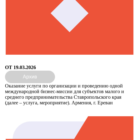
ОТ 19.03.2026
Архив
Оказание услуги по организации и проведению одной
международной бизнес-миссии для субъектов малого и
среднего предпринимательства Ставропольского края
(далее – услуга, мероприятие). Армения, г. Ереван