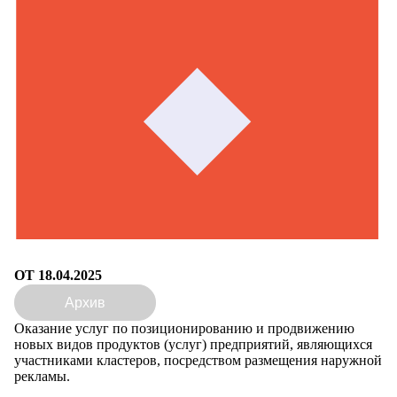
ОТ 18.04.2025
Архив
Оказание услуг по позиционированию и продвижению
новых видов продуктов (услуг) предприятий, являющихся
участниками кластеров, посредством размещения наружной
рекламы.