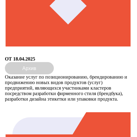
ОТ 18.04.2025
Архив
Оказание услуг по позиционированию, брендированию и
продвижению новых видов продуктов (услуг)
предприятий, являющихся участниками кластеров
посредством разработки фирменного стиля (брендбука),
разработки дизайна этикетки или упаковки продукта.