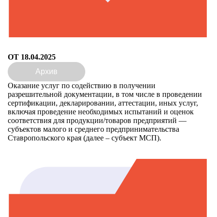
ОТ 18.04.2025
Архив
Оказание услуг по содействию в получении
разрешительной документации, в том числе в проведении
сертификации, декларировании, аттестации, иных услуг,
включая проведение необходимых испытаний и оценок
соответствия для продукции/товаров предприятий —
субъектов малого и среднего предпринимательства
Ставропольского края (далее – субъект МСП).