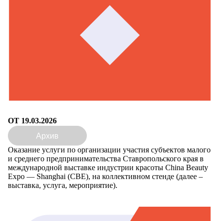
ОТ 19.03.2026
Архив
Оказание услуги по организации участия субъектов малого
и среднего предпринимательства Ставропольского края в
международной выставке индустрии красоты China Beauty
Expo — Shanghai (CBE), на коллективном стенде (далее –
выставка, услуга, мероприятие).