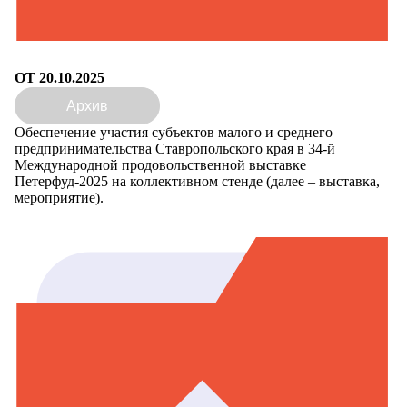
ОТ 20.10.2025
Архив
Обеспечение участия субъектов малого и среднего
предпринимательства Ставропольского края в 34-й
Международной продовольственной выставке
Петерфуд-2025 на коллективном стенде (далее – выставка,
мероприятие).