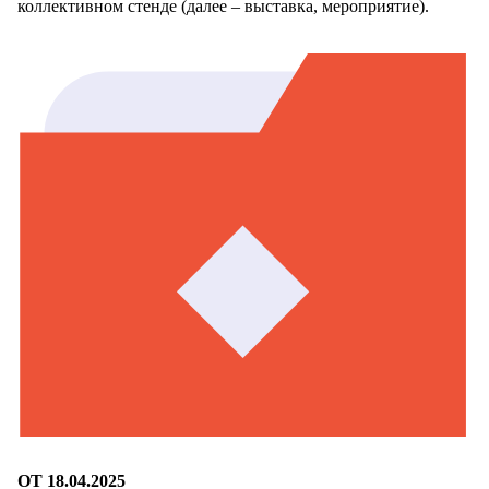
коллективном стенде (далее – выставка, мероприятие).
ОТ 18.04.2025