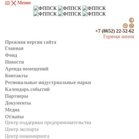
Меню
+7 (8652) 22-52-62
Горячая линия
Прежняя версия сайта
Главная
Фонд
Новости
Аренда помещений
Контакты
Региональные индустриальные парки
Календарь событий
Партнеры
Документы
Медиа
Отзывы
Центр поддержки предпринимательства
Центр экспорта
Центр инжиниринга