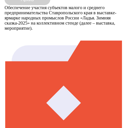
Обеспечение участия субъектов малого и среднего
предпринимательства Ставропольского края в выставке-
ярмарке народных промыслов России «Ладья. Зимняя
сказка-2025» на коллективном стенде (далее – выставка,
мероприятие).