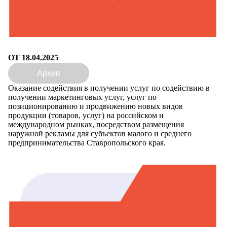
ОТ 18.04.2025
Архив
Оказание содействия в получении услуг по содействию в
получении маркетинговых услуг, услуг по
позиционированию и продвижению новых видов
продукции (товаров, услуг) на российском и
международном рынках, посредством размещения
наружной рекламы для субъектов малого и среднего
предпринимательства Ставропольского края.