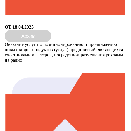
ОТ 18.04.2025
Архив
Оказание услуг по позиционированию и продвижению
новых видов продуктов (услуг) предприятий, являющихся
участниками кластеров, посредством размещения рекламы
на радио.