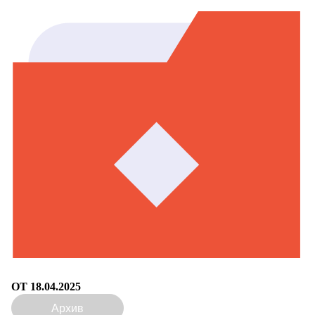
ОТ 18.04.2025
Архив