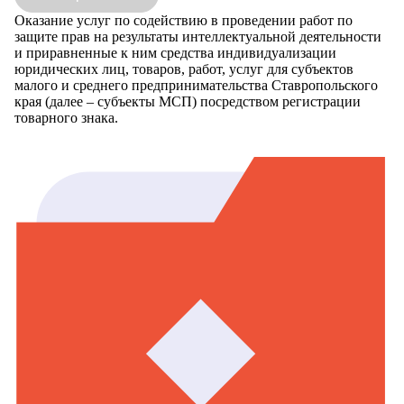
Оказание услуг по содействию в проведении работ по
защите прав на результаты интеллектуальной деятельности
и приравненные к ним средства индивидуализации
юридических лиц, товаров, работ, услуг для субъектов
малого и среднего предпринимательства Ставропольского
края (далее – субъекты МСП) посредством регистрации
товарного знака.