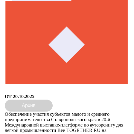
ОТ 20.10.2025
Архив
Обеспечение участия субъектов малого и среднего
предпринимательства Ставропольского края в 20-й
Международной выставке-платформе по аутсорсингу для
легкой промышленности Bee-TOGETHER.RU на