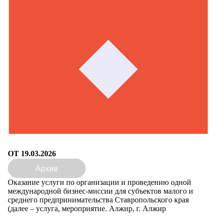
ОТ 19.03.2026
Архив
Оказание услуги по организации и проведению одной
международной бизнес-миссии для субъектов малого и
среднего предпринимательства Ставропольского края
(далее – услуга, мероприятие. Алжир, г. Алжир