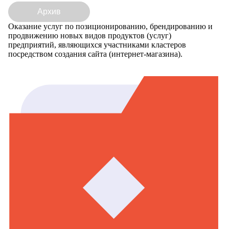
Архив
Оказание услуг по позиционированию, брендированию и
продвижению новых видов продуктов (услуг)
предприятий, являющихся участниками кластеров
посредством создания сайта (интернет-магазина).