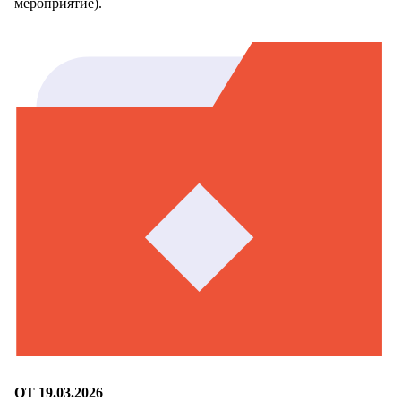
мероприятие).
ОТ 19.03.2026