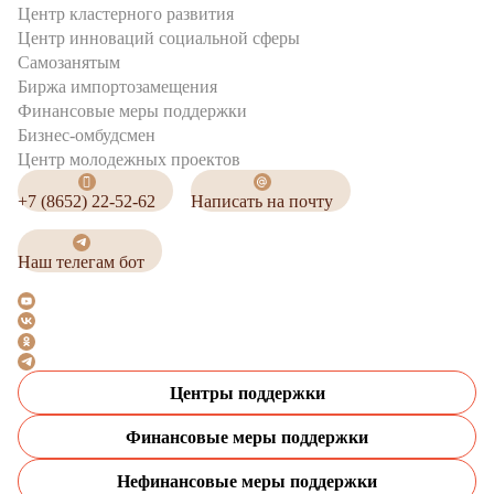
Центр кластерного развития
Центр инноваций социальной сферы
Cамозанятым
Биржа импортозамещения
Финансовые меры поддержки
Бизнес-омбудсмен
Центр молодежных проектов
+7 (8652) 22-52-62
Написать на почту
Наш телегам бот
Центры поддержки
Финансовые меры поддержки
Нефинансовые меры поддержки