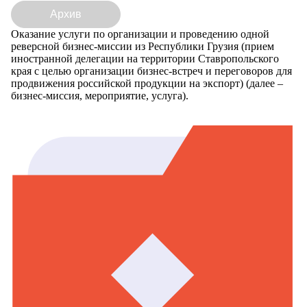
Архив
Оказание услуги по организации и проведению одной
реверсной бизнес-миссии из Республики Грузия (прием
иностранной делегации на территории Ставропольского
края с целью организации бизнес-встреч и переговоров для
продвижения российской продукции на экспорт) (далее –
бизнес-миссия, мероприятие, услуга).