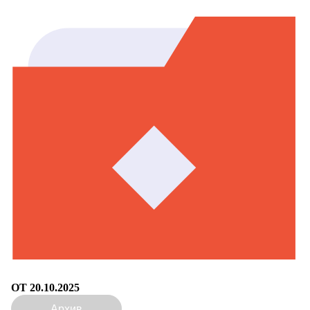
ОТ 20.10.2025
Архив