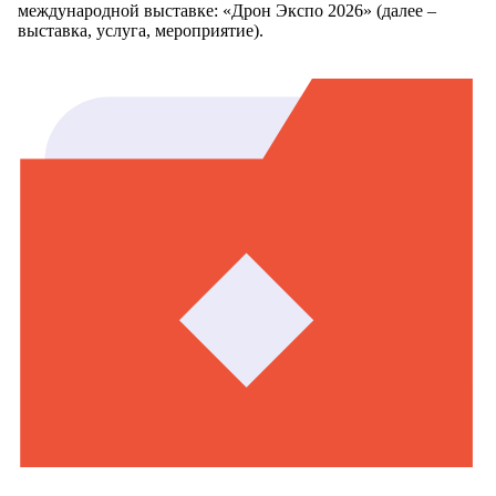
международной выставке: «Дрон Экспо 2026» (далее –
выставка, услуга, мероприятие).