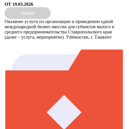
ОТ 19.03.2026
Архив
Оказание услуги по организации и проведению одной
международной бизнес-миссии для субъектов малого и
среднего предпринимательства Ставропольского края
(далее – услуга, мероприятие). Узбекистан, г. Ташкент