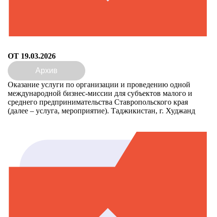
ОТ 19.03.2026
Архив
Оказание услуги по организации и проведению одной
международной бизнес-миссии для субъектов малого и
среднего предпринимательства Ставропольского края
(далее – услуга, мероприятие). Таджикистан, г. Худжанд