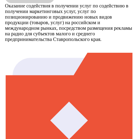
Оказание содействия в получении услуг по содействию в
получении маркетинговых услуг, услуг по
позиционированию и продвижению новых видов
продукции (товаров, услуг) на российском и
международном рынках, посредством размещения рекламы
на радио для субъектов малого и среднего
предпринимательства Ставропольского края.