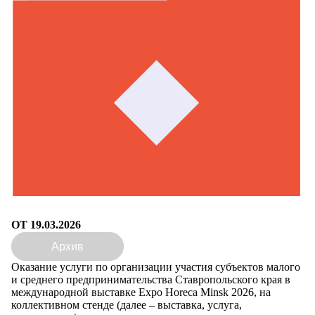
ОТ 19.03.2026
Архив
Оказание услуги по организации участия субъектов малого
и среднего предпринимательства Ставропольского края в
международной выставке Expo Horeca Minsk 2026, на
коллективном стенде (далее – выставка, услуга,