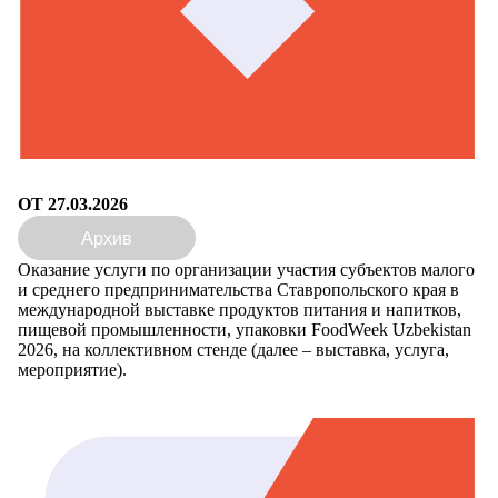
ОТ 27.03.2026
Архив
Оказание услуги по организации участия субъектов малого
и среднего предпринимательства Ставропольского края в
международной выставке продуктов питания и напитков,
пищевой промышленности, упаковки FoodWeek Uzbekistan
2026, на коллективном стенде (далее – выставка, услуга,
мероприятие).