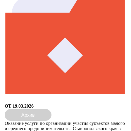
ОТ 19.03.2026
Архив
Оказание услуги по организации участия субъектов малого
и среднего предпринимательства Ставропольского края в