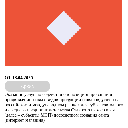
ОТ 18.04.2025
Архив
Оказание услуг по содействию в позиционировании и
продвижении новых видов продукции (товаров, услуг) на
российском и международном рынках для субъектов малого
и среднего предпринимательства Ставропольского края
(далее – субъекты МСП) посредством создания сайта
(интернет-магазина).