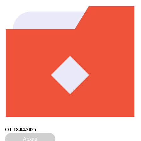
ОТ 18.04.2025
Архив