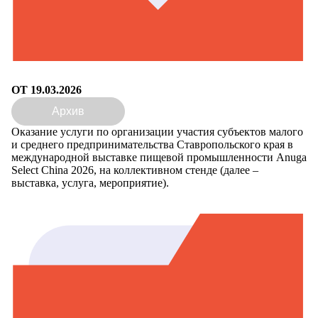
ОТ 19.03.2026
Архив
Оказание услуги по организации участия субъектов малого
и среднего предпринимательства Ставропольского края в
международной выставке пищевой промышленности Anuga
Select China 2026, на коллективном стенде (далее –
выставка, услуга, мероприятие).