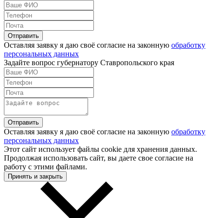
Оставляя заявку я даю своё согласие на законную
обработку
персональных данных
Задайте вопрос губернатору Ставропольского края
Оставляя заявку я даю своё согласие на законную
обработку
персональных данных
Этот сайт использует файлы cookie для хранения данных.
Продолжая использовать сайт, вы даете свое согласие на
работу с этими файлами.
Принять и закрыть