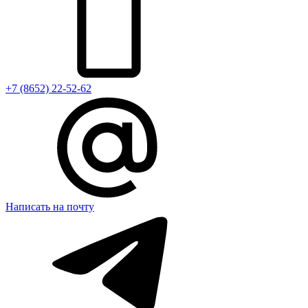
+7 (8652) 22-52-62
Написать на почту