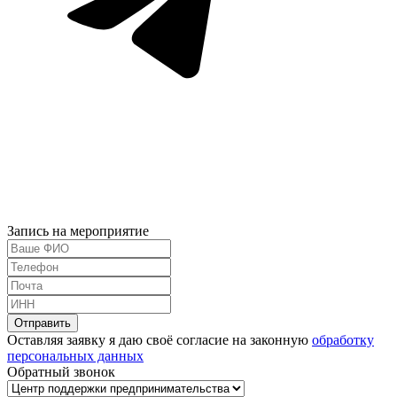
Запись на мероприятие
Оставляя заявку я даю своё согласие на законную
обработку
персональных данных
Обратный звонок