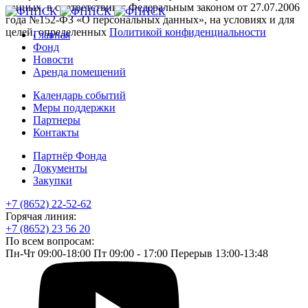
данных, в соответствии с Федеральным законом от 27.07.2006
года №152-ФЗ «О персональных данных», на условиях и для
целей, определенных
Политикой конфиденциальности
Главная
Фонд
Новости
Аренда помещений
Календарь событий
Меры поддержки
Партнеры
Контакты
Партнёр Фонда
Документы
Закупки
+7 (8652) 22-52-62
Горячая линия:
+7 (8652) 23 56 20
По всем вопросам:
Пн-Чт 09:00-18:00 Пт 09:00 - 17:00 Перерыв 13:00-13:48