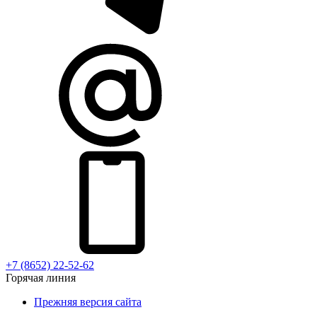
+7 (8652) 22-52-62
Горячая линия
Прежняя версия сайта