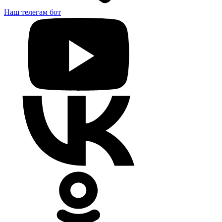
Наш телегам бот