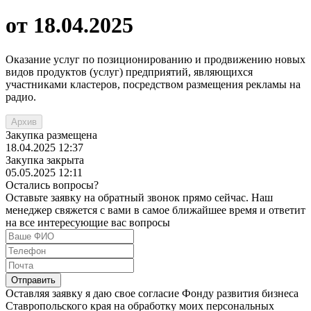
от 18.04.2025
Оказание услуг по позиционированию и продвижению новых
видов продуктов (услуг) предприятий, являющихся
участниками кластеров, посредством размещения рекламы на
радио.
Архив
Закупка размещена
18.04.2025
12:37
Закупка закрыта
05.05.2025
12:11
Остались вопросы?
Оставьте заявку на обратный звонок прямо сейчас. Наш
менеджер свяжется с вами в самое ближайшее время и ответит
на все интересующие вас вопросы
Оставляя заявку я даю свое согласие Фонду развития бизнеса
Ставропольского края на обработку моих персональных