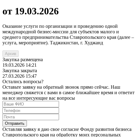
от 19.03.2026
Оказание услуги по организации и проведению одной
международной бизнес-миссии для субъектов малого и
среднего предпринимательства Ставропольского края (далее –
услуга, мероприятие). Таджикистан, г. Худжанд
Архив
Закупка размещена
19.03.2026
14:21
Закупка закрыта
27.03.2026
15:47
Остались вопросы?
Оставьте заявку на обратный звонок прямо сейчас. Наш
менеджер свяжется с вами в самое ближайшее время и ответит
на все интересующие вас вопросы
Оставляя заявку я даю свое согласие Фонду развития бизнеса
Ставропольского края на обработку моих персональных