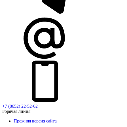
+7 (8652) 22-52-62
Горячая линия
Прежняя версия сайта