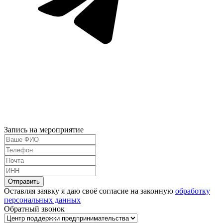
Запись на мероприятие
Оставляя заявку я даю своё согласие на законную
обработку
персональных данных
Обратный звонок