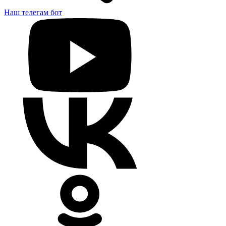
Наш телегам бот