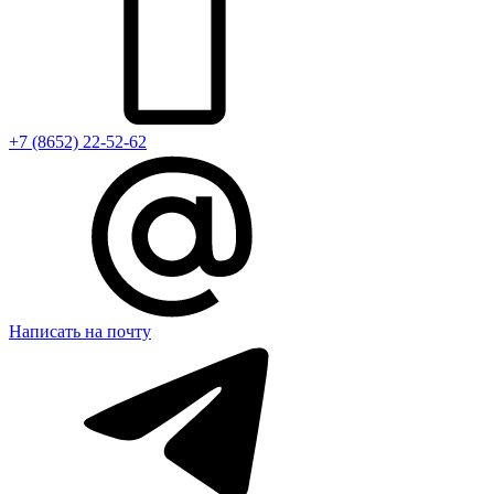
+7 (8652) 22-52-62
Написать на почту