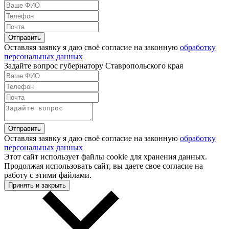
Оставляя заявку я даю своё согласие на законную
обработку
персональных данных
Задайте вопрос губернатору Ставропольского края
Оставляя заявку я даю своё согласие на законную
обработку
персональных данных
Этот сайт использует файлы cookie для хранения данных.
Продолжая использовать сайт, вы даете свое согласие на
работу с этими файлами.
Принять и закрыть