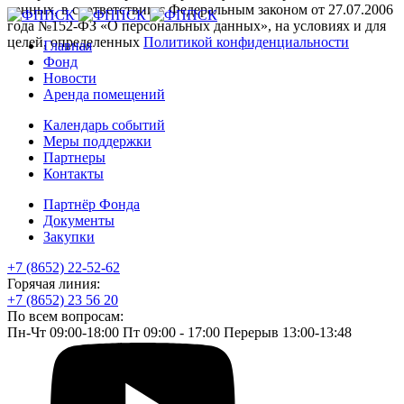
данных, в соответствии с Федеральным законом от 27.07.2006
года №152-ФЗ «О персональных данных», на условиях и для
целей, определенных
Политикой конфиденциальности
Главная
Фонд
Новости
Аренда помещений
Календарь событий
Меры поддержки
Партнеры
Контакты
Партнёр Фонда
Документы
Закупки
+7 (8652) 22-52-62
Горячая линия:
+7 (8652) 23 56 20
По всем вопросам:
Пн-Чт 09:00-18:00 Пт 09:00 - 17:00 Перерыв 13:00-13:48