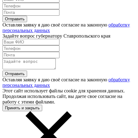
Оставляя заявку я даю своё согласие на законную
обработку
персональных данных
Задайте вопрос губернатору Ставропольского края
Оставляя заявку я даю своё согласие на законную
обработку
персональных данных
Этот сайт использует файлы cookie для хранения данных.
Продолжая использовать сайт, вы даете свое согласие на
работу с этими файлами.
Принять и закрыть