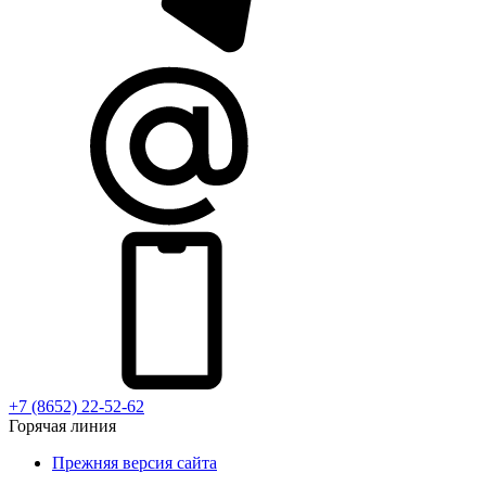
+7 (8652) 22-52-62
Горячая линия
Прежняя версия сайта