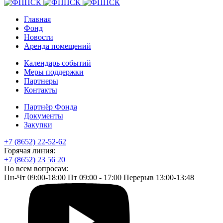
Главная
Фонд
Новости
Аренда помещений
Календарь событий
Меры поддержки
Партнеры
Контакты
Партнёр Фонда
Документы
Закупки
+7 (8652) 22-52-62
Горячая линия:
+7 (8652) 23 56 20
По всем вопросам:
Пн-Чт 09:00-18:00 Пт 09:00 - 17:00 Перерыв 13:00-13:48