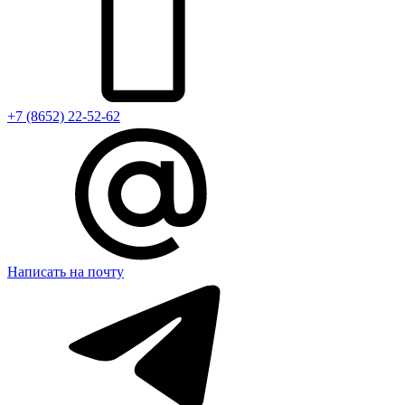
+7 (8652) 22-52-62
Написать на почту