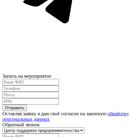
Запись на мероприятие
Оставляя заявку я даю своё согласие на законную
обработку
персональных данных
Обратный звонок