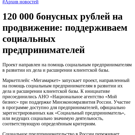
#Архив новостей
120 000 бонусных рублей на
продвижение: поддерживаем
социальных
предпринимателей
Проект направлен на помощь социальным предпринимателям
в развитии их дела и расширении клиентской базы.
Маркетплейс «Мегамаркет» запускает проект, направленный
на помощь социальным предпринимателям в развитии их
дела и расширении клиентской базы. К инициативе
присоединились АНО «Национальное агентство «Мой
бизнес» при поддержке Минэкономразвития России. Участие
в программе доступно для предпринимателей, официально
зарегистрированных как «Социальный предприниматель»,
или ведущих социально значимую деятельность,
соответствующую определённым критериям.
Социальное предпринимательство в России переживает