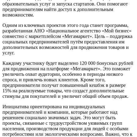
образовательных услуг и запуска стартапов. Они помогают
предпринимателям найти доступ к дополнительным
возможностям.
Одним из ключевых проектов этого года станет программа,
разработанная АНО «Национальное агентство «Мой бизнес»
совместно с маркетплейсом «Мегамаркет». Цель – поддержка
социальных предпринимателей путём предоставления им
дополнительных возможностей для продвижения товаров и
услуг.
Каждому участнику будет выделено 120 000 бонусных рублей
для продвижения на платформе «Мегамаркет». Это поможет
увеличить охват аудитории, особенно в периоды низкого
спроса, и привлечь новых клиентов. Кроме того,
предприниматели получат повышенный кешбэк в размере
15% на реализуемые товары, что создаст дополнительные
стимулы для покупателей и увеличит общий объем продаж.
Инициатива ориентирована на индивидуальных
предпринимателей и компании, которые работают над
решением социально значимых задач. Это могут быть
проекты, связанные с трудоустройством уязвимых групп
населения, производством продукции для людей с особыми
потребностями или экологическими вопросами. Важно, что к