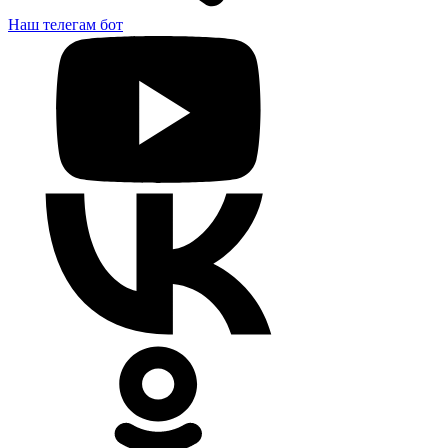
Наш телегам бот