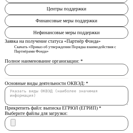
Центры поддержки
Финансовые меры поддержки
Нефинансовые меры поддержки
Заявка на получение статуса «Партнёр Фонда»
Скачать «Приказ об утверждении Порядка взаимодействия с
Партнёрами Фонда»
Полное наименование организации:
*
Основные виды деятельности ОКВЭД:
*
Прикрепить файл: выписка ЕГРЮЛ (ЕГРИП)
*
Выберите файлы для загрузки: