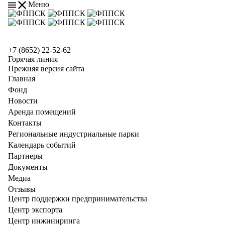
Меню
+7 (8652) 22-52-62
Горячая линия
Прежняя версия сайта
Главная
Фонд
Новости
Аренда помещений
Контакты
Региональные индустриальные парки
Календарь событий
Партнеры
Документы
Медиа
Отзывы
Центр поддержки предпринимательства
Центр экспорта
Центр инжиниринга