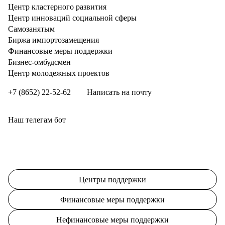
Центр кластерного развития
Центр инноваций социальной сферы
Cамозанятым
Биржа импортозамещения
Финансовые меры поддержки
Бизнес-омбудсмен
Центр молодежных проектов
+7 (8652) 22-52-62
Написать на почту
Наш телегам бот
Центры поддержки
Финансовые меры поддержки
Нефинансовые меры поддержки