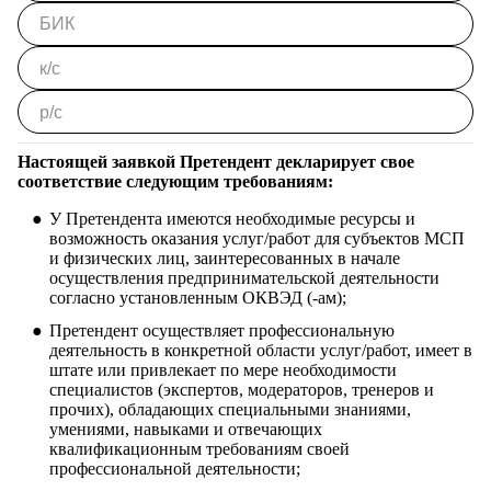
Настоящей заявкой Претендент декларирует свое
соответствие следующим требованиям:
У Претендента имеются необходимые ресурсы и
возможность оказания услуг/работ для субъектов МСП
и физических лиц, заинтересованных в начале
осуществления предпринимательской деятельности
согласно установленным ОКВЭД (-ам);
Претендент осуществляет профессиональную
деятельность в конкретной области услуг/работ, имеет в
штате или привлекает по мере необходимости
специалистов (экспертов, модераторов, тренеров и
прочих), обладающих специальными знаниями,
умениями, навыками и отвечающих
квалификационным требованиям своей
профессиональной деятельности;