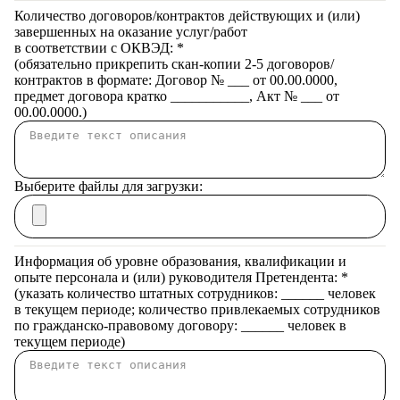
Количество договоров/контрактов действующих и (или)
завершенных на оказание услуг/работ
в соответствии с ОКВЭД:
*
(обязательно прикрепить скан-копии 2-5 договоров/
контрактов в формате: Договор № ___ от 00.00.0000,
предмет договора кратко ___________, Акт № ___ от
00.00.0000.)
Выберите файлы для загрузки:
Информация об уровне образования, квалификации и
опыте персонала и (или) руководителя Претендента:
*
(указать количество штатных сотрудников: ______ человек
в текущем периоде; количество привлекаемых сотрудников
по гражданско-правовому договору: ______ человек в
текущем периоде)