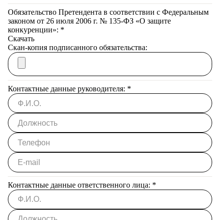
Обязательство Претендента в соответствии с Федеральным
законом от 26 июля 2006 г. № 135-ФЗ «О защите
конкуренции»:
*
Скачать
Скан-копия подписанного обязательства:
Контактные данные руководителя:
*
Контактные данные ответственного лица:
*