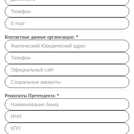
Контактные данные организации:
*
Реквизиты Претендента:
*