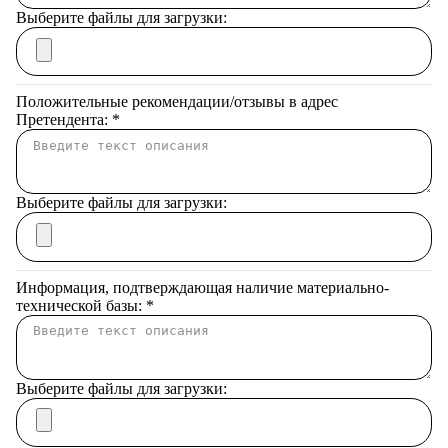
Выберите файлы для загрузки:
Положительные рекомендации/отзывы в адрес
Претендента:
*
Выберите файлы для загрузки:
Информация, подтверждающая наличие материально-
технической базы:
*
Выберите файлы для загрузки: