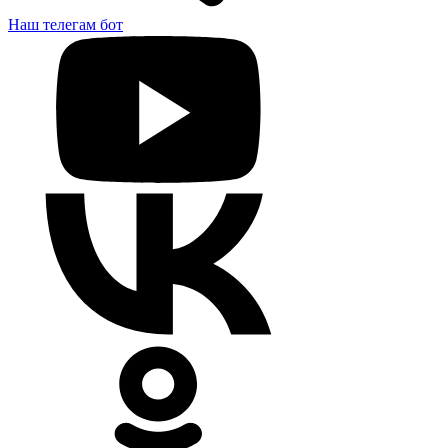
Наш телегам бот