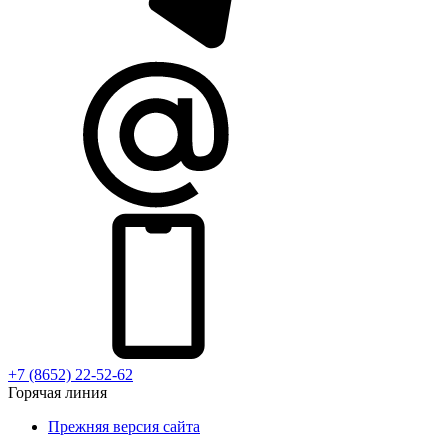
+7 (8652) 22-52-62
Горячая линия
Прежняя версия сайта