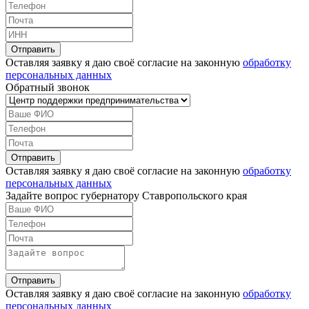
Оставляя заявку я даю своё согласие на законную
обработку
персональных данных
Обратный звонок
Оставляя заявку я даю своё согласие на законную
обработку
персональных данных
Задайте вопрос губернатору Ставропольского края
Оставляя заявку я даю своё согласие на законную
обработку
персональных данных