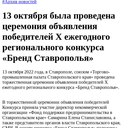
#Архив новостей
13 октября была проведена
церемония объявления
победителей X ежегодного
регионального конкурса
«Бренд Ставрополья»
13 октября 2022 года, в Ставрополе, союзом «Торгово-
промышленная палата Ставропольского края» проведена
торжественная церемония объявления победителей X
ежегодного регионального конкурса «Бренд Ставрополья».
В торжественной церемонии объявления победителей
Конкурса приняла участие директор некоммерческой
организации «Фонд поддержки предпринимательства в
Ставропольском крае» Самарина Елена Станиславовна, а
также представители органов власти Ставропольского края,
СМИ. В основу конкурса «Бренд Ставрополья» положены