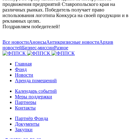
продвижения предприятий Ставропольского края на
различных рынках. Победитель получает право
использования логотипа Конкурса на своей продукции и в
рекламных целях.
Поздравляем победителей!
Все новости
Анонсы
Антикризисные новости
Архив
новостей
Бизнес-миссии
Разное
Главная
Фонд
Новости
Аренда помещений
Календарь событий
Меры поддержки
Партнеры
Контакты
Партнёр Фонда
Документы
Закупки