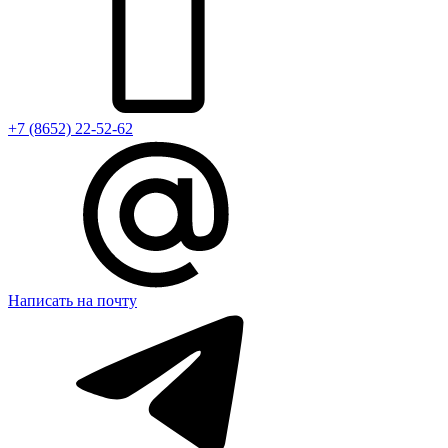
+7 (8652) 22-52-62
Написать на почту