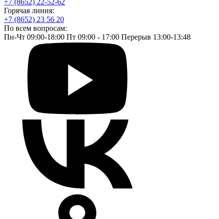
+7 (8652) 22-52-62
Горячая линия:
+7 (8652) 23 56 20
По всем вопросам:
Пн-Чт 09:00-18:00 Пт 09:00 - 17:00 Перерыв 13:00-13:48