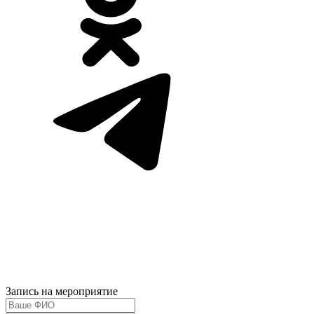
Запись на мероприятие