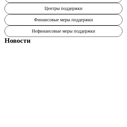
Центры поддержки
Финансовые меры поддержки
Нефинансовые меры поддержки
Новости