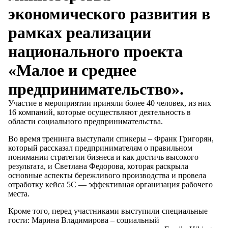
экономического развития в
рамках реализации
национального проекта
«Малое и среднее
предпринимательство».
Участие в мероприятии приняли более 40 человек, из них
16 компаний, которые осуществляют деятельность в
области социального предпринимательства.
Во время тренинга выступали спикеры – Франк Григорян,
который рассказал предпринимателям о правильном
понимании стратегии бизнеса и как достичь высокого
результата, и Светлана Федорова, которая раскрыла
основные аспекты бережливого производства и провела
отработку кейса 5С — эффективная организация рабочего
места.
Кроме того, перед участниками выступили специальные
гости: Марина Владимирова – социальный