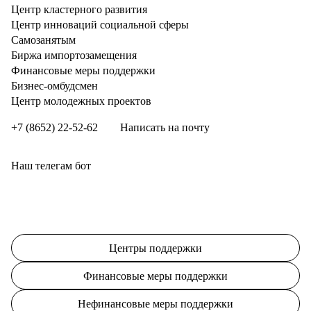
Центр кластерного развития
Центр инноваций социальной сферы
Cамозанятым
Биржа импортозамещения
Финансовые меры поддержки
Бизнес-омбудсмен
Центр молодежных проектов
+7 (8652) 22-52-62
Написать на почту
Наш телегам бот
Центры поддержки
Финансовые меры поддержки
Нефинансовые меры поддержки