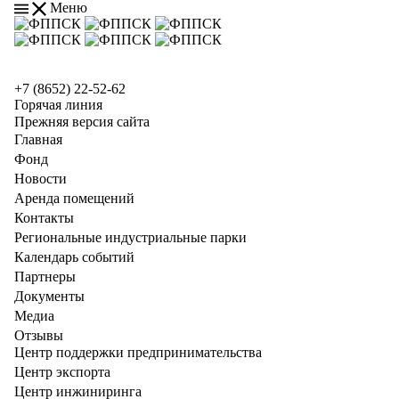
Меню
+7 (8652) 22-52-62
Горячая линия
Прежняя версия сайта
Главная
Фонд
Новости
Аренда помещений
Контакты
Региональные индустриальные парки
Календарь событий
Партнеры
Документы
Медиа
Отзывы
Центр поддержки предпринимательства
Центр экспорта
Центр инжиниринга