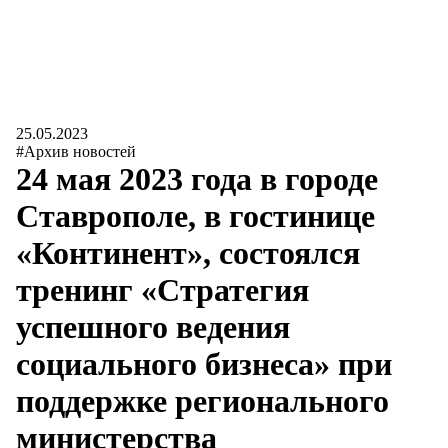
25.05.2023
#Архив новостей
24 мая 2023 года в городе
Ставрополе, в гостинице
«Континент», состоялся
тренинг «Стратегия
успешного ведения
социального бизнеса» при
поддержке регионального
министерства