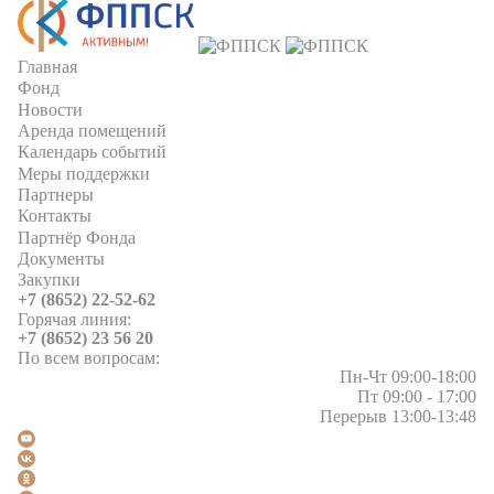
Главная
Фонд
Новости
Аренда помещений
Календарь событий
Меры поддержки
Партнеры
Контакты
Партнёр Фонда
Документы
Закупки
+7 (8652) 22-52-62
Горячая линия:
+7 (8652) 23 56 20
По всем вопросам:
Пн-Чт 09:00-18:00
Пт 09:00 - 17:00
Перерыв 13:00-13:48