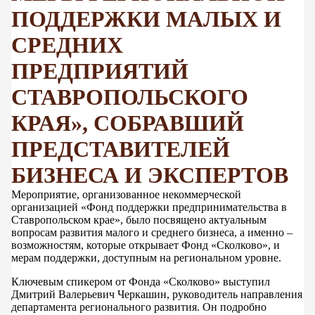
ПОДДЕРЖКИ МАЛЫХ И
СРЕДНИХ
ПРЕДПРИЯТИЙ
СТАВРОПОЛЬСКОГО
КРАЯ», СОБРАВШИЙ
ПРЕДСТАВИТЕЛЕЙ
БИЗНЕСА И ЭКСПЕРТОВ
Мероприятие, организованное некоммерческой
организацией «Фонд поддержки предпринимательства в
Ставропольском крае», было посвящено актуальным
вопросам развития малого и среднего бизнеса, а именно –
возможностям, которые открывает Фонд «Сколково», и
мерам поддержки, доступным на региональном уровне.
Ключевым спикером от Фонда «Сколково» выступил
Дмитрий Валерьевич Черкашин, руководитель направления
департамента регионального развития. Он подробно