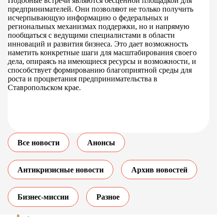
Подобные встречи являются бесценной площадкой для
предпринимателей. Они позволяют не только получить
исчерпывающую информацию о федеральных и
региональных механизмах поддержки, но и напрямую
пообщаться с ведущими специалистами в области
инноваций и развития бизнеса. Это дает возможность
наметить конкретные шаги для масштабирования своего
дела, опираясь на имеющиеся ресурсы и возможности, и
способствует формированию благоприятной среды для
роста и процветания предпринимательства в
Ставропольском крае.
Все новости
Анонсы
Антикризисные новости
Архив новостей
Бизнес-миссии
Разное