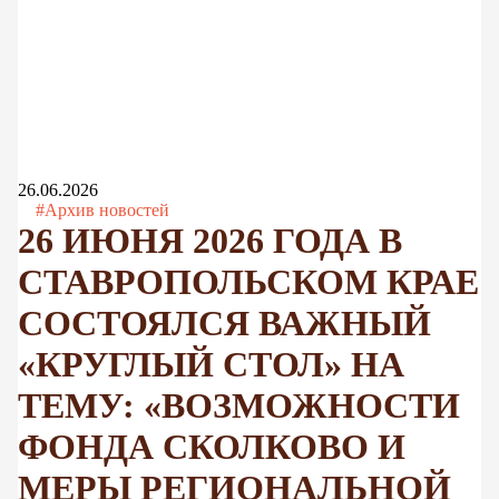
26.06.2026
#Архив новостей
26 ИЮНЯ 2026 ГОДА В
СТАВРОПОЛЬСКОМ КРАЕ
СОСТОЯЛСЯ ВАЖНЫЙ
«КРУГЛЫЙ СТОЛ» НА
ТЕМУ: «ВОЗМОЖНОСТИ
ФОНДА СКОЛКОВО И
МЕРЫ РЕГИОНАЛЬНОЙ