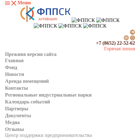
Меню
+7 (8652) 22-52-62
Горячая линия
Прежняя версия сайта
Главная
Фонд
Новости
Аренда помещений
Контакты
Региональные индустриальные парки
Календарь событий
Партнеры
Документы
Медиа
Отзывы
Центр поддержки предпринимательства