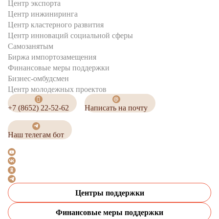
Центр экспорта
Центр инжиниринга
Центр кластерного развития
Центр инноваций социальной сферы
Cамозанятым
Биржа импортозамещения
Финансовые меры поддержки
Бизнес-омбудсмен
Центр молодежных проектов
+7 (8652) 22-52-62
Написать на почту
Наш телегам бот
Центры поддержки
Финансовые меры поддержки