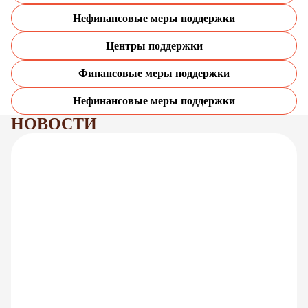
Нефинансовые меры поддержки
Центры поддержки
Финансовые меры поддержки
Нефинансовые меры поддержки
НОВОСТИ