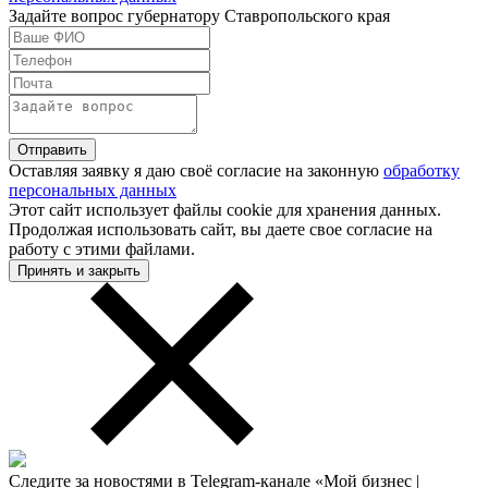
Задайте вопрос губернатору Ставропольского края
Оставляя заявку я даю своё согласие на законную
обработку
персональных данных
Этот сайт использует файлы cookie для хранения данных.
Продолжая использовать сайт, вы даете свое согласие на
работу с этими файлами.
Принять и закрыть
Следите за новостями в Telegram-канале «Мой бизнес |