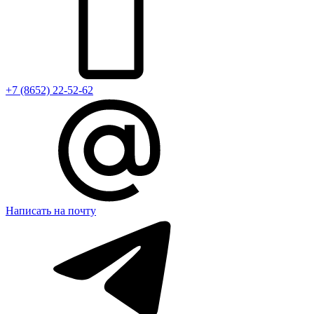
+7 (8652) 22-52-62
Написать на почту