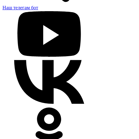
Наш телегам бот