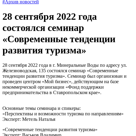
#Архив новостей
28 сентября 2022 года
состоялся семинар
«Современные тенденции
развития туризма»
28 сентября 2022 года в г. Минеральные Воды по адресу ул.
Железноводская, 135 состоялся семинар «Современные
тенденции развития туризма». Семинар был организован и
проведен центром «Мой бизнес», действующим на базе
некоммерческой организации «Фонд поддержки
предпринимательства в Ставропольском крае».
Основные темы семинара и спикеры:
«Перспективы и возможности туризма по направлениям»
Эксперт: Метель Наталья
«Современные тенденции развития туризма»
Эксперт: Васьков Владимир