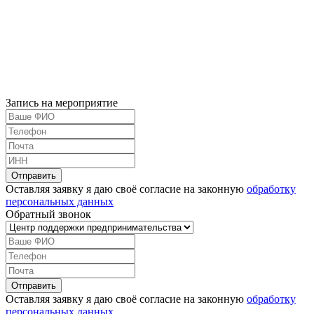
Запись на мероприятие
Оставляя заявку я даю своё согласие на законную
обработку
персональных данных
Обратный звонок
Оставляя заявку я даю своё согласие на законную
обработку
персональных данных