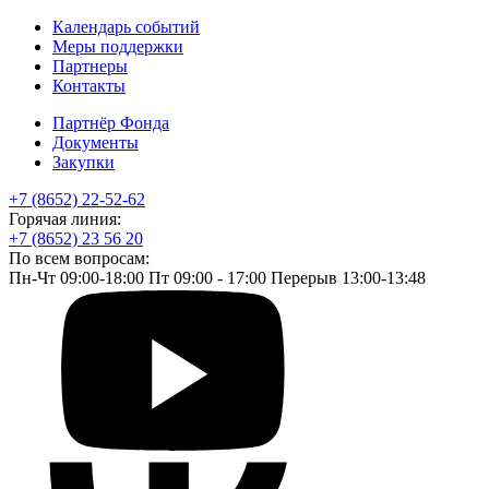
Календарь событий
Меры поддержки
Партнеры
Контакты
Партнёр Фонда
Документы
Закупки
+7 (8652) 22-52-62
Горячая линия:
+7 (8652) 23 56 20
По всем вопросам:
Пн-Чт 09:00-18:00 Пт 09:00 - 17:00 Перерыв 13:00-13:48