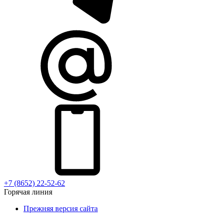
+7 (8652) 22-52-62
Горячая линия
Прежняя версия сайта