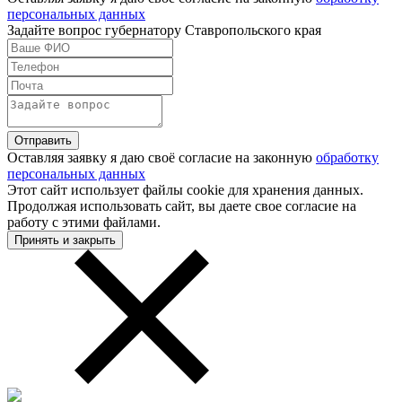
персональных данных
Задайте вопрос губернатору Ставропольского края
Оставляя заявку я даю своё согласие на законную
обработку
персональных данных
Этот сайт использует файлы cookie для хранения данных.
Продолжая использовать сайт, вы даете свое согласие на
работу с этими файлами.
Принять и закрыть