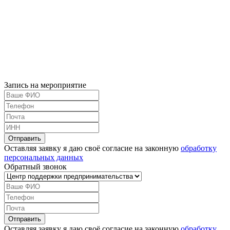
Запись на мероприятие
Оставляя заявку я даю своё согласие на законную
обработку
персональных данных
Обратный звонок
Оставляя заявку я даю своё согласие на законную
обработку