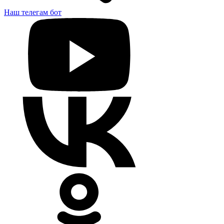
Наш телегам бот