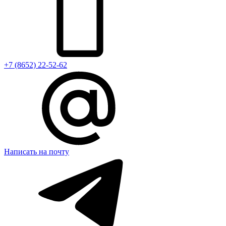
+7 (8652) 22-52-62
Написать на почту