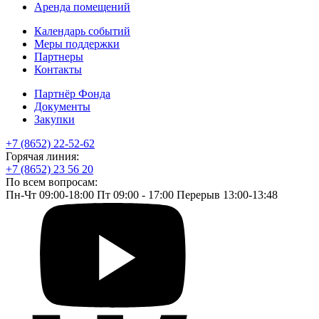
Аренда помещений
Календарь событий
Меры поддержки
Партнеры
Контакты
Партнёр Фонда
Документы
Закупки
+7 (8652) 22-52-62
Горячая линия:
+7 (8652) 23 56 20
По всем вопросам:
Пн-Чт 09:00-18:00 Пт 09:00 - 17:00 Перерыв 13:00-13:48