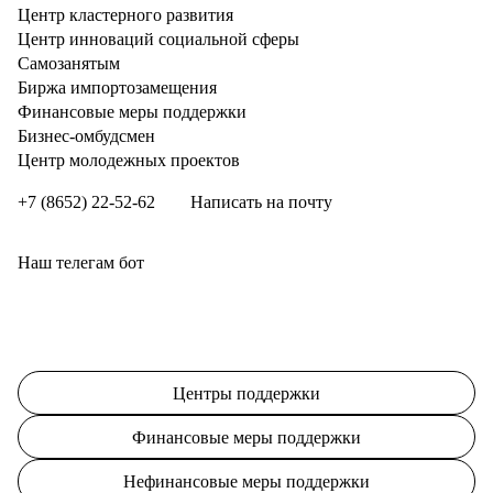
Центр кластерного развития
Центр инноваций социальной сферы
Cамозанятым
Биржа импортозамещения
Финансовые меры поддержки
Бизнес-омбудсмен
Центр молодежных проектов
+7 (8652) 22-52-62
Написать на почту
Наш телегам бот
Центры поддержки
Финансовые меры поддержки
Нефинансовые меры поддержки