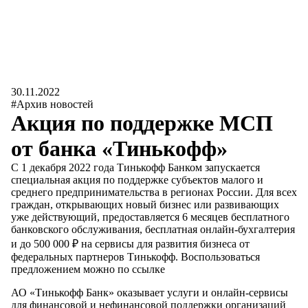
30.11.2022
#Архив новостей
Акция по поддержке МСП
от банка «Тинькофф»
С 1 декабря 2022 года Тинькофф Банком запускается
специальная акция по поддержке субъектов малого и
среднего предпринимательства в регионах России. Для всех
граждан, открывающих новый бизнес или развивающих
уже действующий, предоставляется 6 месяцев бесплатного
банковского обслуживания, бесплатная онлайн-бухгалтерия
и до 500 000 ₽ на сервисы для развития бизнеса от
федеральных партнеров Тинькофф.
Воспользоваться
предложением можно по ссылке
АО «Тинькофф Банк» оказывает услуги и онлайн-сервисы
для финансовой и нефинансовой поддержки организаций