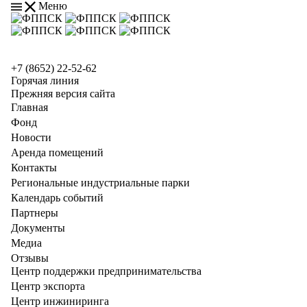
Меню
+7 (8652) 22-52-62
Горячая линия
Прежняя версия сайта
Главная
Фонд
Новости
Аренда помещений
Контакты
Региональные индустриальные парки
Календарь событий
Партнеры
Документы
Медиа
Отзывы
Центр поддержки предпринимательства
Центр экспорта
Центр инжиниринга