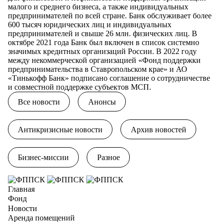
малого и среднего бизнеса, а также индивидуальных
предпринимателей по всей стране. Банк обслуживает более
600 тысяч юридических лиц и индивидуальных
предпринимателей и свыше 26 млн. физических лиц. В
октябре 2021 года Банк был включен в список системно
значимых кредитных организаций России. В 2022 году
между некоммерческой организацией «Фонд поддержки
предпринимательства в Ставропольском крае» и АО
«Тинькофф Банк» подписано соглашение о сотрудничестве
и совместной поддержке субъектов МСП.
Все новости
Анонсы
Антикризисные новости
Архив новостей
Бизнес-миссии
Разное
Главная
Фонд
Новости
Аренда помещений