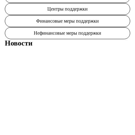
Центры поддержки
Финансовые меры поддержки
Нефинансовые меры поддержки
Новости