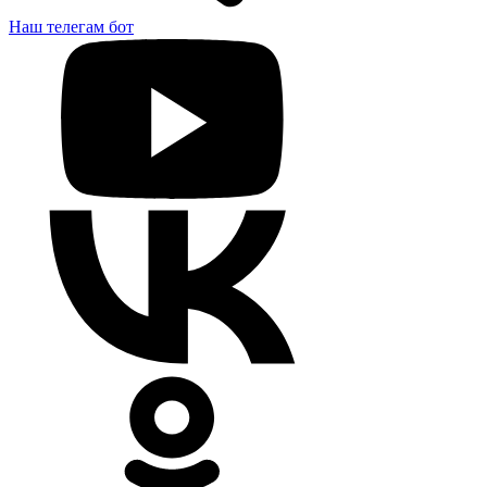
Наш телегам бот