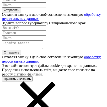
Оставляя заявку я даю своё согласие на законную
обработку
персональных данных
Задайте вопрос губернатору Ставропольского края
Оставляя заявку я даю своё согласие на законную
обработку
персональных данных
Этот сайт использует файлы cookie для хранения данных.
Продолжая использовать сайт, вы даете свое согласие на
работу с этими файлами.
Принять и закрыть