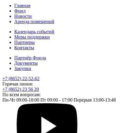
Главная
Фонд
Новости
Аренда помещений
Календарь событий
Меры поддержки
Партнеры
Контакты
Партнёр Фонда
Документы
Закупки
+7 (8652) 22-52-62
Горячая линия:
+7 (8652) 23 56 20
По всем вопросам:
Пн-Чт 09:00-18:00 Пт 09:00 - 17:00 Перерыв 13:00-13:48