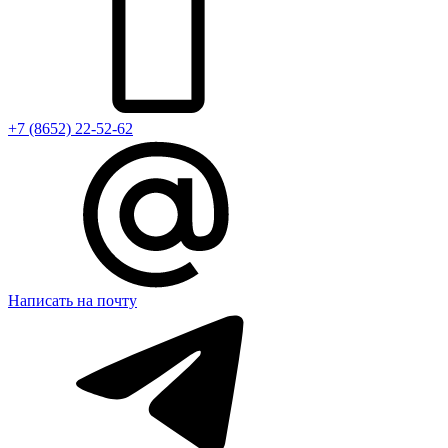
+7 (8652) 22-52-62
Написать на почту