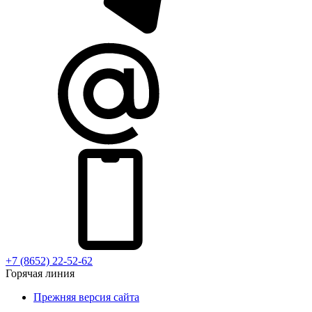
+7 (8652) 22-52-62
Горячая линия
Прежняя версия сайта