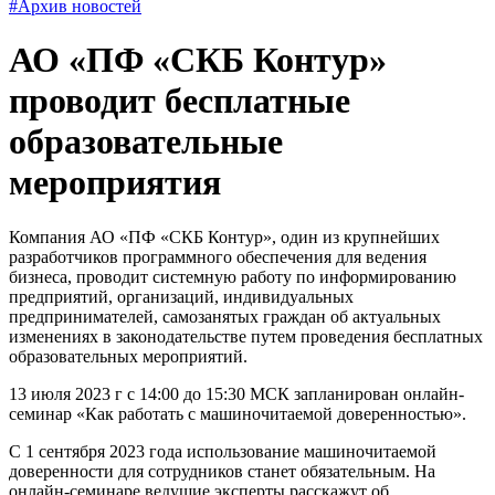
#Архив новостей
АО «ПФ «СКБ Контур»
проводит бесплатные
образовательные
мероприятия
Компания АО «ПФ «СКБ Контур», один из крупнейших
разработчиков программного обеспечения для ведения
бизнеса, проводит системную работу по информированию
предприятий, организаций, индивидуальных
предпринимателей, самозанятых граждан об актуальных
изменениях в законодательстве путем проведения бесплатных
образовательных мероприятий.
13 июля 2023 г с 14:00 до 15:30 МСК запланирован онлайн-
семинар «Как работать с машиночитаемой доверенностью».
С 1 сентября 2023 года использование машиночитаемой
доверенности для сотрудников станет обязательным. На
онлайн-семинаре ведущие эксперты расскажут об