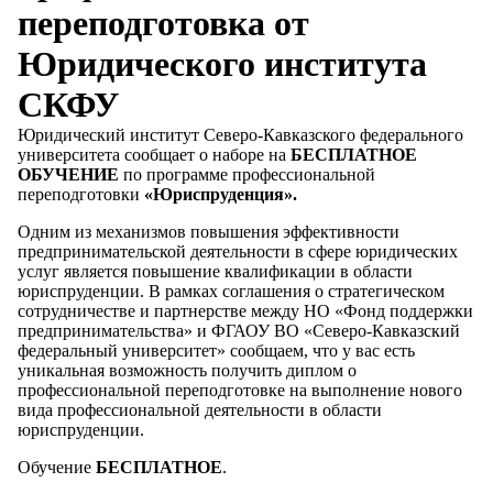
переподготовка от
Юридического института
СКФУ
Юридический институт Северо-Кавказского федерального
университета сообщает о наборе на
БЕСПЛАТНОЕ
ОБУЧЕНИЕ
по программе профессиональной
переподготовки
«Юриспруденция».
Одним из механизмов повышения эффективности
предпринимательской деятельности в сфере юридических
услуг является повышение квалификации в области
юриспруденции. В рамках соглашения о стратегическом
сотрудничестве и партнерстве между НО «Фонд поддержки
предпринимательства» и ФГАОУ ВО «Северо-Кавказский
федеральный университет» сообщаем, что у вас есть
уникальная возможность получить диплом о
профессиональной переподготовке на выполнение нового
вида профессиональной деятельности в области
юриспруденции.
Обучение
БЕСПЛАТНОЕ
.