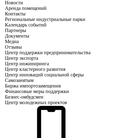
Новости
Аренда помещений
Контакты
Региональные индустриальные парки
Календарь событий
Партнеры
Документы
Медиа
Отзывы
Центр поддержки предпринимательства
Центр экспорта
Центр инжиниринга
Центр кластерного развития
Центр инноваций социальной сферы
Cамозанятым
Биржа импортозамещения
Финансовые меры поддержки
Бизнес-омбудсмен
Центр молодежных проектов