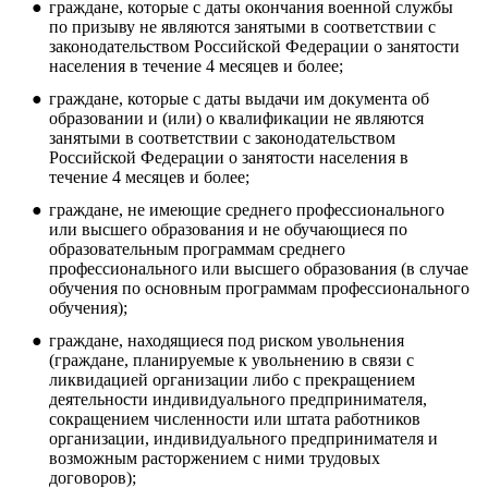
граждане, которые с даты окончания военной службы
по призыву не являются занятыми в соответствии с
законодательством Российской Федерации о занятости
населения в течение 4 месяцев и более;
граждане, которые с даты выдачи им документа об
образовании и (или) о квалификации не являются
занятыми в соответствии с законодательством
Российской Федерации о занятости населения в
течение 4 месяцев и более;
граждане, не имеющие среднего профессионального
или высшего образования и не обучающиеся по
образовательным программам среднего
профессионального или высшего образования (в случае
обучения по основным программам профессионального
обучения);
граждане, находящиеся под риском увольнения
(граждане, планируемые к увольнению в связи с
ликвидацией организации либо с прекращением
деятельности индивидуального предпринимателя,
сокращением численности или штата работников
организации, индивидуального предпринимателя и
возможным расторжением с ними трудовых
договоров);