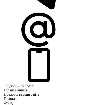
+7 (8652) 22-52-62
Горячая линия
Прежняя версия сайта
Главная
Фонд