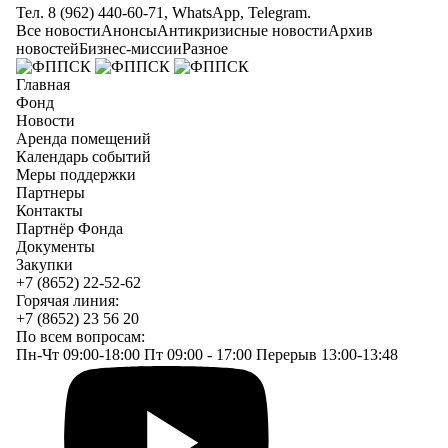
Тел. 8 (962) 440-60-71, WhatsApp, Telegram.
Все новости
Анонсы
Антикризисные новости
Архив
новостей
Бизнес-миссии
Разное
Главная
Фонд
Новости
Аренда помещений
Календарь событий
Меры поддержки
Партнеры
Контакты
Партнёр Фонда
Документы
Закупки
+7 (8652) 22-52-62
Горячая линия:
+7 (8652) 23 56 20
По всем вопросам:
Пн-Чт 09:00-18:00 Пт 09:00 - 17:00 Перерыв 13:00-13:48