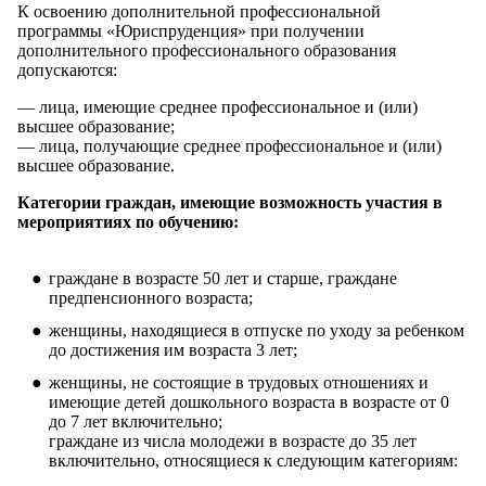
К освоению дополнительной профессиональной
программы «Юриспруденция» при получении
дополнительного профессионального образования
допускаются:
— лица, имеющие среднее профессиональное и (или)
высшее образование;
— лица, получающие среднее профессиональное и (или)
высшее образование.
Категории граждан, имеющие возможность участия в
мероприятиях по обучению:
граждане в возрасте 50 лет и старше, граждане
предпенсионного возраста;
женщины, находящиеся в отпуске по уходу за ребенком
до достижения им возраста 3 лет;
женщины, не состоящие в трудовых отношениях и
имеющие детей дошкольного возраста в возрасте от 0
до 7 лет включительно;
граждане из числа молодежи в возрасте до 35 лет
включительно, относящиеся к следующим категориям: