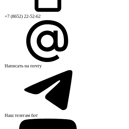
+7 (8652) 22-52-62
Написать на почту
Наш телегам бот