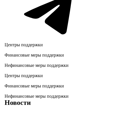
Центры поддержки
Финансовые меры поддержки
Нефинансовые меры поддержки
Центры поддержки
Финансовые меры поддержки
Нефинансовые меры поддержки
Новости