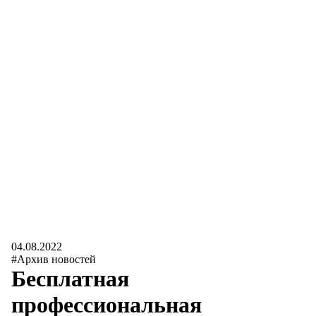
04.08.2022
#Архив новостей
Бесплатная
профессиональная