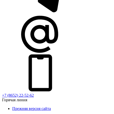
+7 (8652) 22-52-62
Горячая линия
Прежняя версия сайта