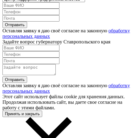
Оставляя заявку я даю своё согласие на законную
обработку
персональных данных
Задайте вопрос губернатору Ставропольского края
Оставляя заявку я даю своё согласие на законную
обработку
персональных данных
Этот сайт использует файлы cookie для хранения данных.
Продолжая использовать сайт, вы даете свое согласие на
работу с этими файлами.
Принять и закрыть