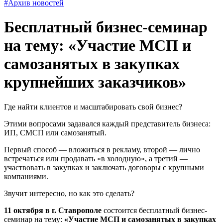
#Архив новостей
Бесплатный бизнес-семинар
на тему: «Участие МСП и
самозанятых в закупках
крупнейших заказчиков»
Где найти клиентов и масштабировать свой бизнес?
Этими вопросами задавался каждый представитель бизнеса:
ИП, СМСП или самозанятый.
Первый способ — вложиться в рекламу, второй — лично
встречаться или продавать «в холодную», а третий —
участвовать в закупках и заключать договоры с крупными
компаниями.
Звучит интересно, но как это сделать?
11 октября в г. Ставрополе
состоится бесплатный бизнес-
семинар на тему:
«Участие МСП и самозанятых в закупках