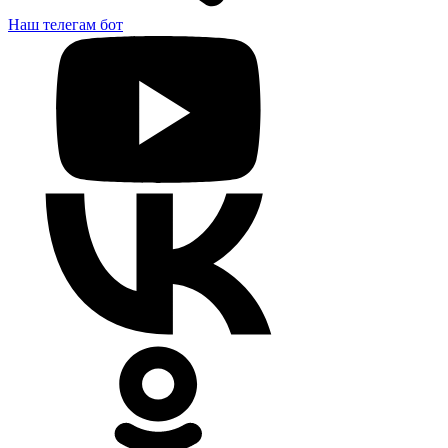
Наш телегам бот