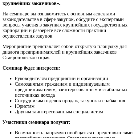
крупнейших заказчиков».
На семинаре вы ознакомитесь с основным аспектами
законодательства в сфере закупок, обсудите с экспертами
вопросы участия в закупках крупнейших государственных
корпораций и разберете все сложности практики
осуществления закупок.
Мероприятие представляет собой открытую площадку для
диалога предпринимателей и крупнейших заказчиков
Ставропольского края.
Семинар будет интересен:
Руководителям предприятий и организаций
Самозанятым гражданам и индивидуальным
предпринимателям, заинтересованным в стабильных
источниках дохода
Сотрудникам отделов продаж, закупок и снабжения
Юристам
Другим заинтересованным специалистам
Участники семинара получат:
Возможность напрямую пообщаться с представителями