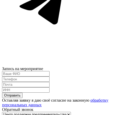
Запись на мероприятие
Оставляя заявку я даю своё согласие на законную
обработку
персональных данных
Обратный звонок