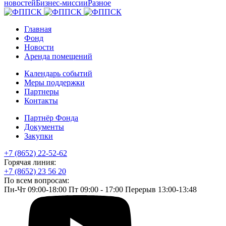
новостей
Бизнес-миссии
Разное
Главная
Фонд
Новости
Аренда помещений
Календарь событий
Меры поддержки
Партнеры
Контакты
Партнёр Фонда
Документы
Закупки
+7 (8652) 22-52-62
Горячая линия:
+7 (8652) 23 56 20
По всем вопросам:
Пн-Чт 09:00-18:00 Пт 09:00 - 17:00 Перерыв 13:00-13:48