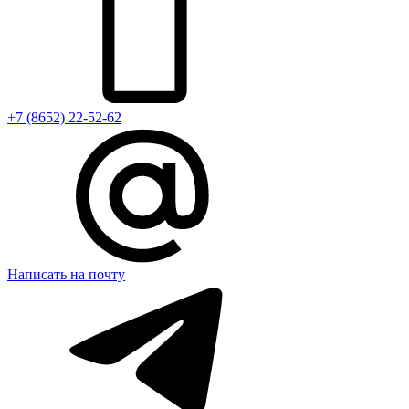
+7 (8652) 22-52-62
Написать на почту