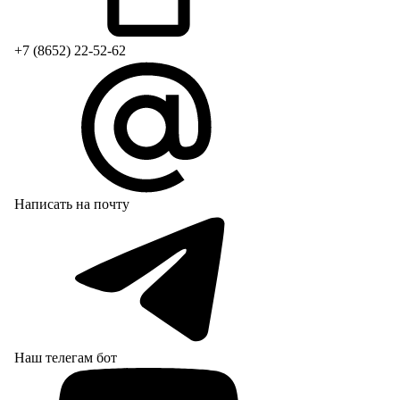
+7 (8652) 22-52-62
Написать на почту
Наш телегам бот