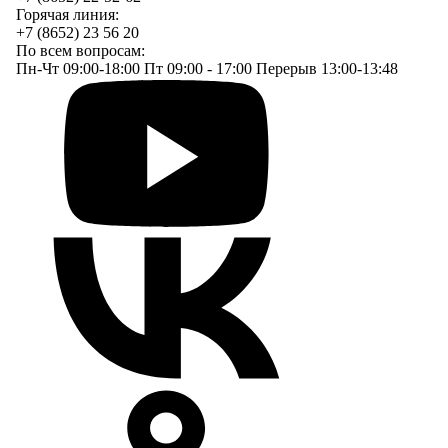
Горячая линия:
+7 (8652) 23 56 20
По всем вопросам:
Пн-Чт 09:00-18:00 Пт 09:00 - 17:00 Перерыв 13:00-13:48