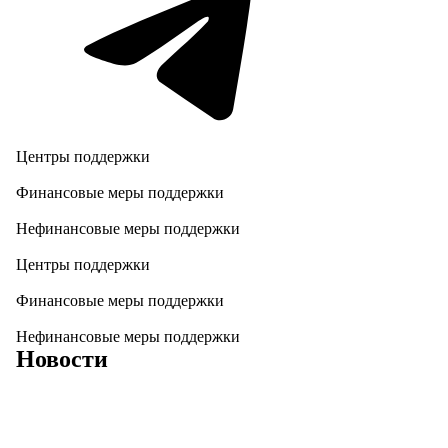
Центры поддержки
Финансовые меры поддержки
Нефинансовые меры поддержки
Центры поддержки
Финансовые меры поддержки
Нефинансовые меры поддержки
Новости