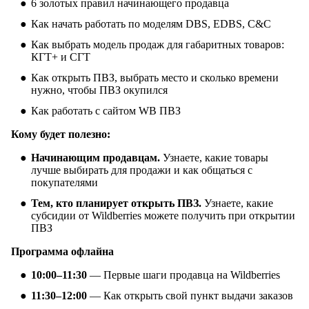
6 золотых правил начинающего продавца
Как начать работать по моделям DBS, EDBS, C&C
Как выбрать модель продаж для габаритных товаров:
КГТ+ и СГТ
Как открыть ПВЗ, выбрать место и сколько времени
нужно, чтобы ПВЗ окупился
Как работать с сайтом WB ПВЗ
Кому будет полезно:
Начинающим продавцам.
Узнаете, какие товары
лучше выбирать для продажи и как общаться с
покупателями
Тем, кто планирует открыть ПВЗ.
Узнаете, какие
субсидии от Wildberries можете получить при открытии
ПВЗ
Программа офлайна
10:00–11:30
— Первые шаги продавца на Wildberries
11:30–12:00
— Как открыть свой пункт выдачи заказов