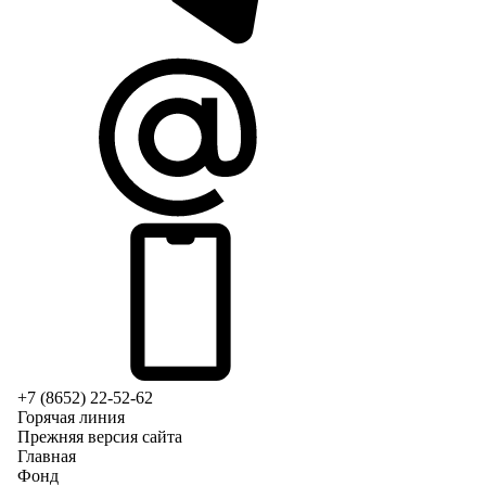
+7 (8652) 22-52-62
Горячая линия
Прежняя версия сайта
Главная
Фонд