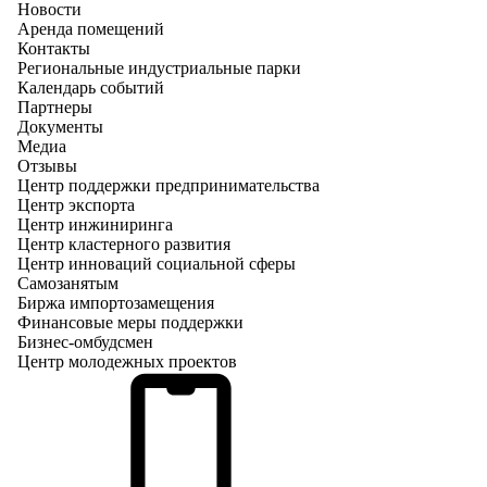
Новости
Аренда помещений
Контакты
Региональные индустриальные парки
Календарь событий
Партнеры
Документы
Медиа
Отзывы
Центр поддержки предпринимательства
Центр экспорта
Центр инжиниринга
Центр кластерного развития
Центр инноваций социальной сферы
Cамозанятым
Биржа импортозамещения
Финансовые меры поддержки
Бизнес-омбудсмен
Центр молодежных проектов