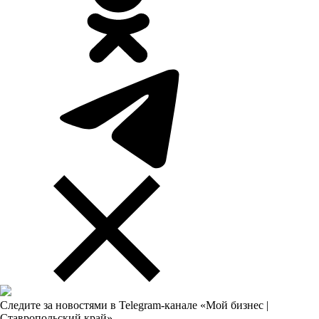
Следите за новостями в Telegram-канале «Мой бизнес |
Ставропольский край»