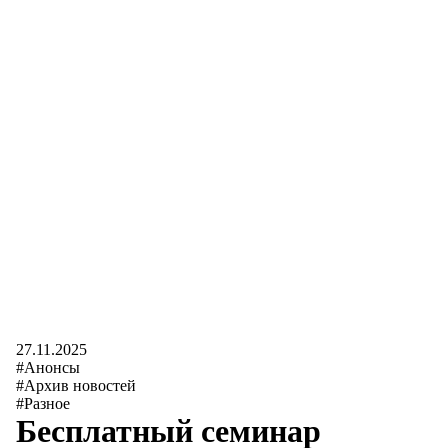
27.11.2025
#Анонсы
#Архив новостей
#Разное
Бесплатный семинар