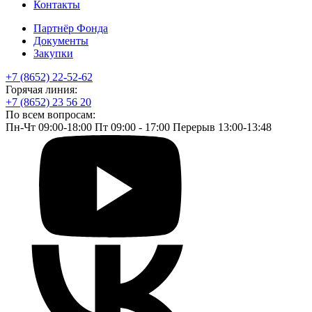
Контакты
Партнёр Фонда
Документы
Закупки
+7 (8652) 22-52-62
Горячая линия:
+7 (8652) 23 56 20
По всем вопросам:
Пн-Чт 09:00-18:00 Пт 09:00 - 17:00 Перерыв 13:00-13:48