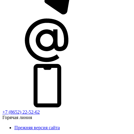
+7 (8652) 22-52-62
Горячая линия
Прежняя версия сайта