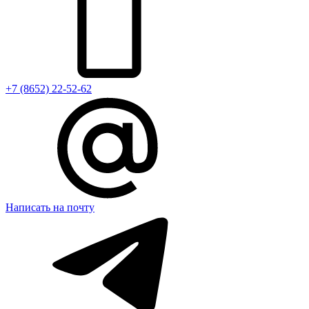
+7 (8652) 22-52-62
Написать на почту