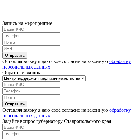
Запись на мероприятие
Оставляя заявку я даю своё согласие на законную
обработку
персональных данных
Обратный звонок
Оставляя заявку я даю своё согласие на законную
обработку
персональных данных
Задайте вопрос губернатору Ставропольского края