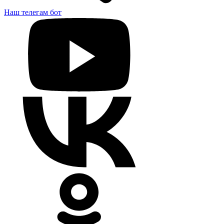
Наш телегам бот