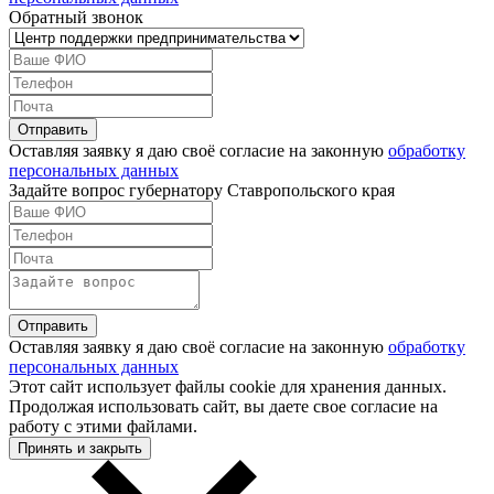
Обратный звонок
Оставляя заявку я даю своё согласие на законную
обработку
персональных данных
Задайте вопрос губернатору Ставропольского края
Оставляя заявку я даю своё согласие на законную
обработку
персональных данных
Этот сайт использует файлы cookie для хранения данных.
Продолжая использовать сайт, вы даете свое согласие на
работу с этими файлами.
Принять и закрыть