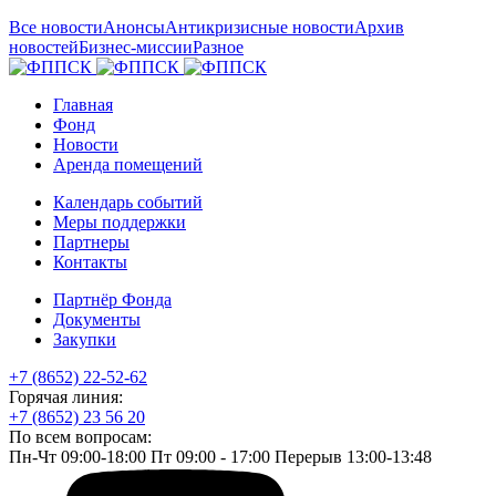
Все новости
Анонсы
Антикризисные новости
Архив
новостей
Бизнес-миссии
Разное
Главная
Фонд
Новости
Аренда помещений
Календарь событий
Меры поддержки
Партнеры
Контакты
Партнёр Фонда
Документы
Закупки
+7 (8652) 22-52-62
Горячая линия:
+7 (8652) 23 56 20
По всем вопросам:
Пн-Чт 09:00-18:00 Пт 09:00 - 17:00 Перерыв 13:00-13:48