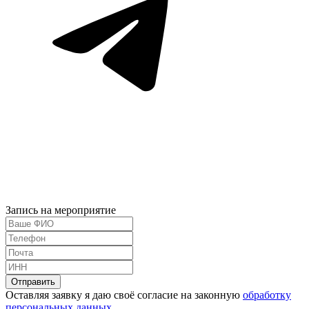
Запись на мероприятие
Оставляя заявку я даю своё согласие на законную
обработку
персональных данных