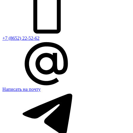
+7 (8652) 22-52-62
Написать на почту