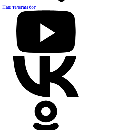
Наш телегам бот