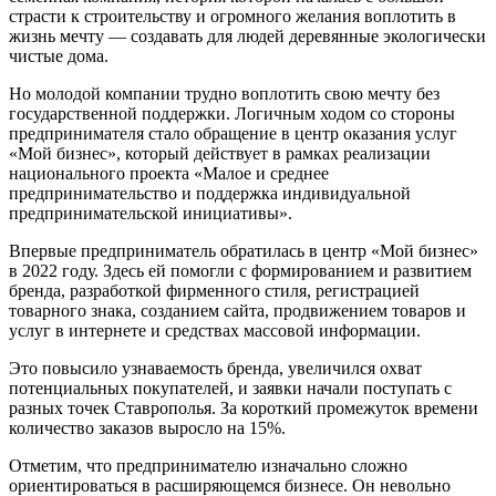
страсти к строительству и огромного желания воплотить в
жизнь мечту — создавать для людей деревянные экологически
чистые дома.
Но молодой компании трудно воплотить свою мечту без
государственной поддержки. Логичным ходом со стороны
предпринимателя стало обращение в центр оказания услуг
«Мой бизнес», который действует в рамках реализации
национального проекта «Малое и среднее
предпринимательство и поддержка индивидуальной
предпринимательской инициативы».
Впервые предприниматель обратилась в центр «Мой бизнес»
в 2022 году. Здесь ей помогли с формированием и развитием
бренда, разработкой фирменного стиля, регистрацией
товарного знака, созданием сайта, продвижением товаров и
услуг в интернете и средствах массовой информации.
Это повысило узнаваемость бренда, увеличился охват
потенциальных покупателей, и заявки начали поступать с
разных точек Ставрополья. За короткий промежуток времени
количество заказов выросло на 15%.
Отметим, что предпринимателю изначально сложно
ориентироваться в расширяющемся бизнесе. Он невольно