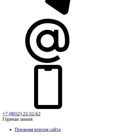
+7 (8652) 22-52-62
Горячая линия
Прежняя версия сайта