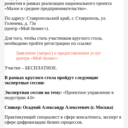
развития в рамках реализации национального проекта
«Малое и среднее предпринимательство».
По адресу: Ставропольский край, г. Ставрополь, ул.
Голенева, д. 73а
(центр «Мой бизнес»).
Для того, чтобы стать участником круглого стола,
необходимо пройти регистрацию по ссылке:
Заявление (запрос) о предоставлении услуг
центра «Мой бизнес»
Участие – БЕСПЛАТНОЕ.
В рамках круглого стола пройдут следующие
экспертные сессии:
Экспертная сессия на тему:
«Проектное управление в
индустрии 4.0»
Спикер:
Осадчий Александр Алексеевич (г. Москва)
Практикующий специалист в сфере консалтинга, эксперт в
сфере цифровизации бизнес-процессов.