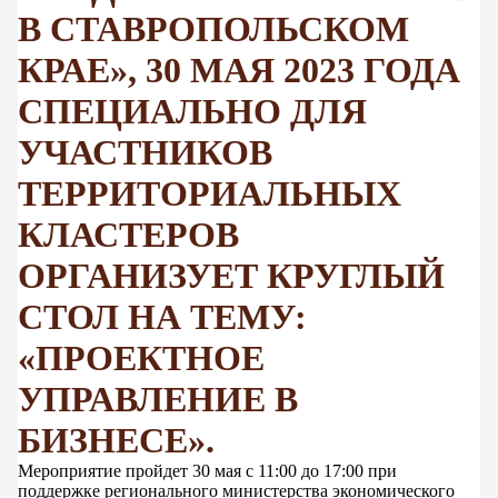
В СТАВРОПОЛЬСКОМ
КРАЕ», 30 МАЯ 2023 ГОДА
СПЕЦИАЛЬНО ДЛЯ
УЧАСТНИКОВ
ТЕРРИТОРИАЛЬНЫХ
КЛАСТЕРОВ
ОРГАНИЗУЕТ КРУГЛЫЙ
СТОЛ НА ТЕМУ:
«ПРОЕКТНОЕ
УПРАВЛЕНИЕ В
БИЗНЕСЕ».
Мероприятие пройдет 30 мая с 11:00 до 17:00 при
поддержке регионального министерства экономического