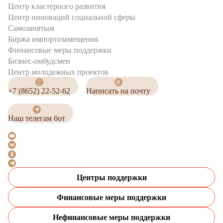
Центр кластерного развития
Центр инноваций социальной сферы
Cамозанятым
Биржа импортозамещения
Финансовые меры поддержки
Бизнес-омбудсмен
Центр молодежных проектов
+7 (8652) 22-52-62
Написать на почту
Наш телегам бот
Центры поддержки
Финансовые меры поддержки
Нефинансовые меры поддержки