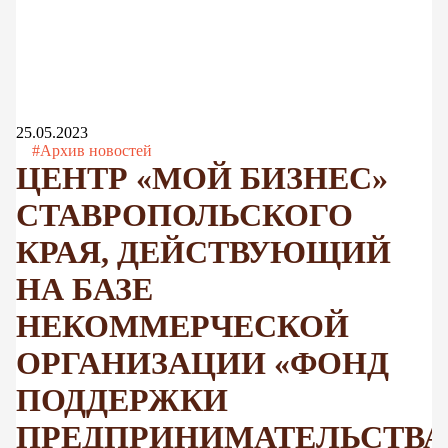
25.05.2023
#Архив новостей
ЦЕНТР «МОЙ БИЗНЕС»
СТАВРОПОЛЬСКОГО
КРАЯ, ДЕЙСТВУЮЩИЙ
НА БАЗЕ
НЕКОММЕРЧЕСКОЙ
ОРГАНИЗАЦИИ «ФОНД
ПОДДЕРЖКИ
ПРЕДПРИНИМАТЕЛЬСТВА