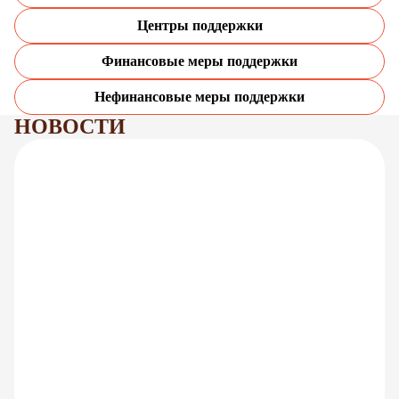
Центры поддержки
Финансовые меры поддержки
Нефинансовые меры поддержки
НОВОСТИ