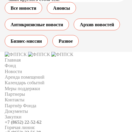
Все новости
Анонсы
Антикризисные новости
Архив новостей
Бизнес-миссии
Разное
Главная
Фонд
Новости
Аренда помещений
Календарь событий
Меры поддержки
Партнеры
Контакты
Партнёр Фонда
Документы
Закупки
+7 (8652) 22-52-62
Горячая линия: