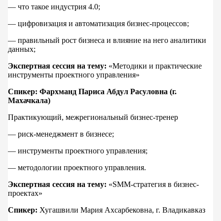
— что такое индустрия 4.0;
— цифровизация и автоматизация бизнес-процессов;
— правильный рост бизнеса и влияние на него аналитики
данных;
Экспертная сессия на тему:
«Методики и практические
инструменты проектного управления»
Спикер: Фархманд Париса Абдул Расуловна (г.
Махачкала)
Практикующий, межрегиональный бизнес-тренер
— риск-менеджмент в бизнесе;
— инструменты проектного управления;
— методологии проектного управления.
Экспертная сессия на тему:
«SMM-стратегия в бизнес-
проектах»
Спикер:
Хугашвили Мария Ахсарбековна, г. Владикавказ