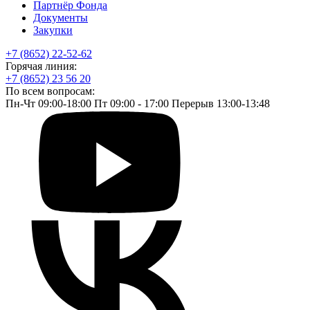
Партнёр Фонда
Документы
Закупки
+7 (8652) 22-52-62
Горячая линия:
+7 (8652) 23 56 20
По всем вопросам:
Пн-Чт 09:00-18:00 Пт 09:00 - 17:00 Перерыв 13:00-13:48