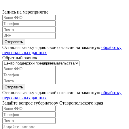
Запись на мероприятие
Оставляя заявку я даю своё согласие на законную
обработку
персональных данных
Обратный звонок
Оставляя заявку я даю своё согласие на законную
обработку
персональных данных
Задайте вопрос губернатору Ставропольского края