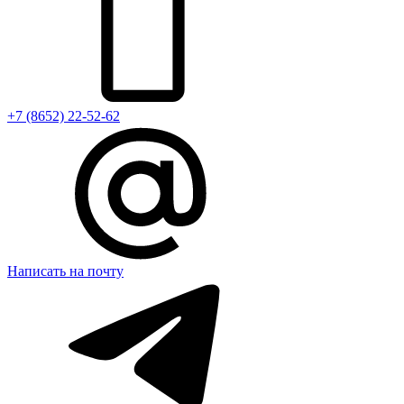
+7 (8652) 22-52-62
Написать на почту