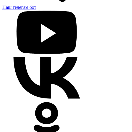
Наш телегам бот