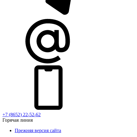
+7 (8652) 22-52-62
Горячая линия
Прежняя версия сайта