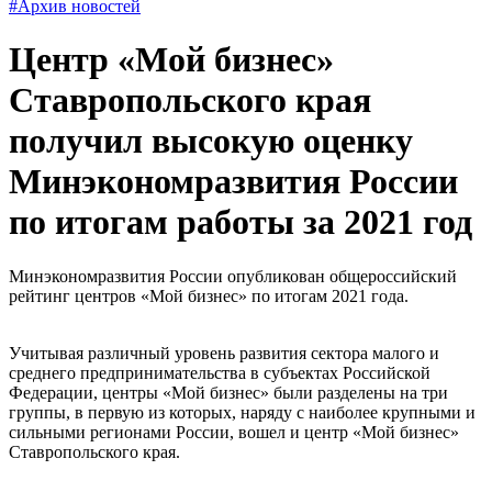
#Архив новостей
Центр «Мой бизнес»
Ставропольского края
получил высокую оценку
Минэкономразвития России
по итогам работы за 2021 год
Минэкономразвития России опубликован общероссийский
рейтинг центров «Мой бизнес» по итогам 2021 года.
Учитывая различный уровень развития сектора малого и
среднего предпринимательства в субъектах Российской
Федерации, центры «Мой бизнес» были разделены на три
группы, в первую из которых, наряду с наиболее крупными и
сильными регионами России, вошел и центр «Мой бизнес»
Ставропольского края.