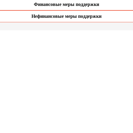
Финансовые меры поддержки
Нефинансовые меры поддержки