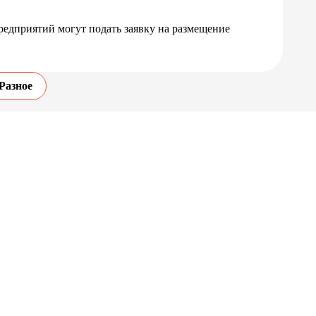
редприятий могут подать заявку на размещение
Разное