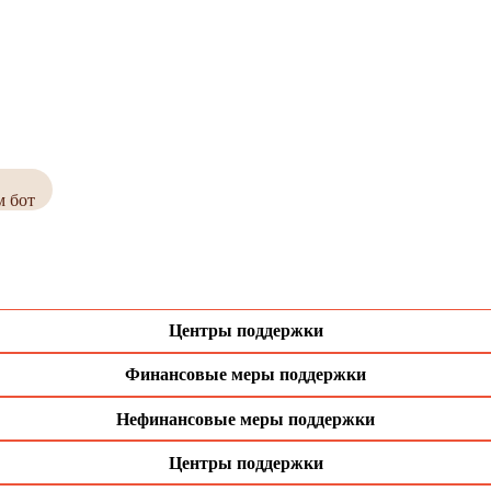
м бот
Центры поддержки
Финансовые меры поддержки
Нефинансовые меры поддержки
Центры поддержки