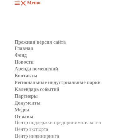
Меню
Прежняя версия сайта
Главная
Фонд
Новости
Аренда помещений
Контакты
Региональные индустриальные парки
Календарь событий
Партнеры
Документы
Медиа
Отзывы
Центр поддержки предпринимательства
Центр экспорта
Центр инжиниринга