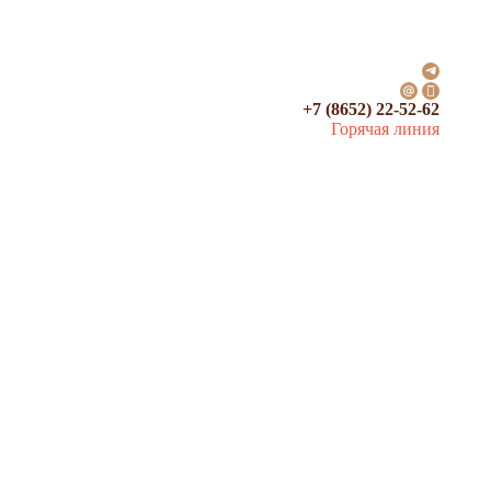
+7 (8652) 22-52-62
Горячая линия