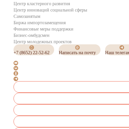
Центр кластерного развития
Центр инноваций социальной сферы
Cамозанятым
Биржа импортозамещения
Финансовые меры поддержки
Бизнес-омбудсмен
Центр молодежных проектов
+7 (8652) 22-52-62
Написать на почту
Наш телега