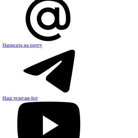
Написать на почту
Наш телегам бот