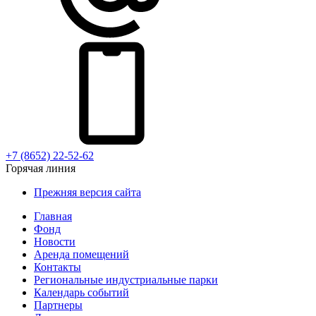
+7 (8652) 22-52-62
Горячая линия
Прежняя версия сайта
Главная
Фонд
Новости
Аренда помещений
Контакты
Региональные индустриальные парки
Календарь событий
Партнеры