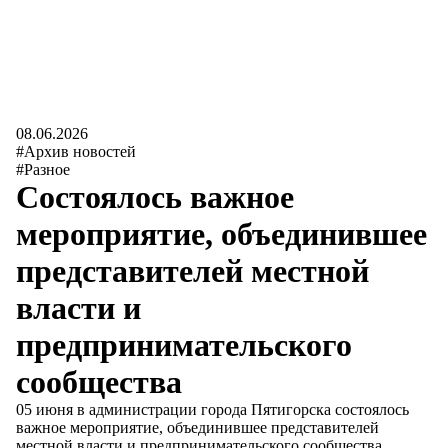
08.06.2026
#Архив новостей
#Разное
Cостоялось важное
мероприятие, объединившее
представителей местной
власти и
предпринимательского
сообщества
05 июня в администрации города Пятигорска состоялось
важное мероприятие, объединившее представителей
местной власти и предпринимательского сообщества.