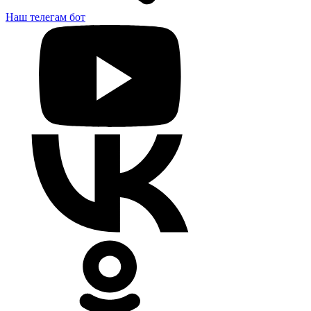
Наш телегам бот