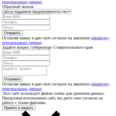
персональных данных
Обратный звонок
Оставляя заявку я даю своё согласие на законную
обработку
персональных данных
Задайте вопрос губернатору Ставропольского края
Оставляя заявку я даю своё согласие на законную
обработку
персональных данных
Этот сайт использует файлы cookie для хранения данных.
Продолжая использовать сайт, вы даете свое согласие на
работу с этими файлами.
Принять и закрыть