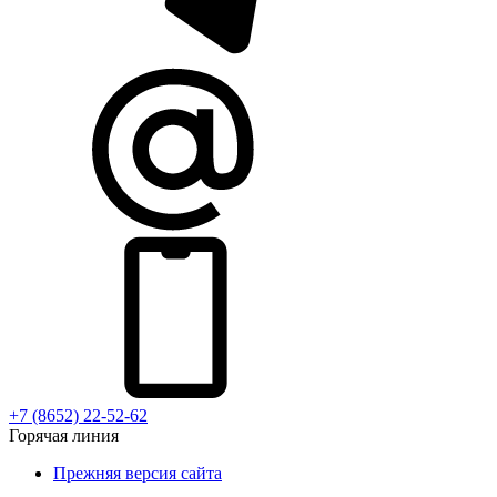
+7 (8652) 22-52-62
Горячая линия
Прежняя версия сайта