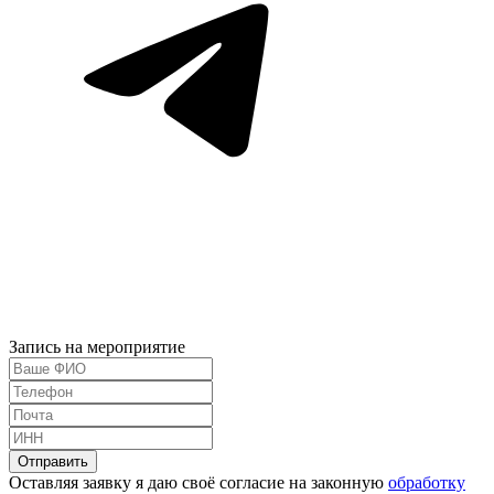
Запись на мероприятие
Оставляя заявку я даю своё согласие на законную
обработку