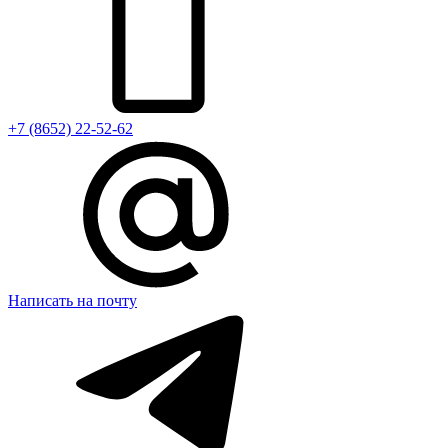
+7 (8652) 22-52-62
Написать на почту