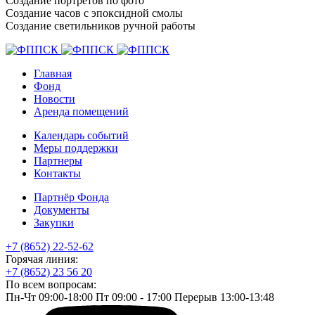
Создание портретов по фото
Создание часов с эпоксидной смолы
Создание светильников ручной работы
Главная
Фонд
Новости
Аренда помещений
Календарь событий
Меры поддержки
Партнеры
Контакты
Партнёр Фонда
Документы
Закупки
+7 (8652) 22-52-62
Горячая линия:
+7 (8652) 23 56 20
По всем вопросам:
Пн-Чт 09:00-18:00 Пт 09:00 - 17:00 Перерыв 13:00-13:48