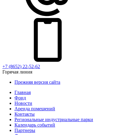
+7 (8652) 22-52-62
Горячая линия
Прежняя версия сайта
Главная
Фонд
Новости
Аренда помещений
Контакты
Региональные индустриальные парки
Календарь событий
Партнеры