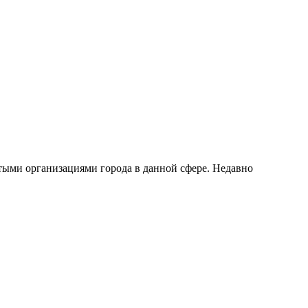
тыми организациями города в данной сфере. Недавно