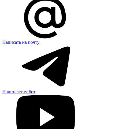
Написать на почту
Наш телегам бот