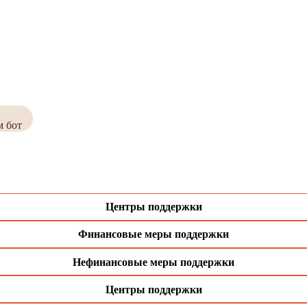
м бот
Центры поддержки
Финансовые меры поддержки
Нефинансовые меры поддержки
Центры поддержки