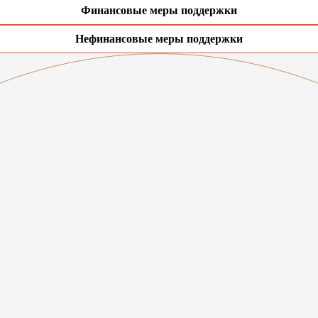
Финансовые меры поддержки
Нефинансовые меры поддержки