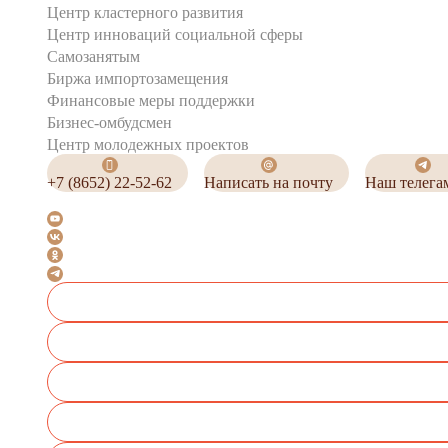
Центр кластерного развития
Центр инноваций социальной сферы
Cамозанятым
Биржа импортозамещения
Финансовые меры поддержки
Бизнес-омбудсмен
Центр молодежных проектов
+7 (8652) 22-52-62
Написать на почту
Наш телега