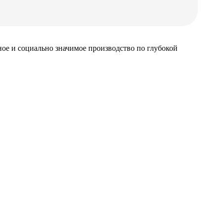
ное и социально значимое производство по глубокой