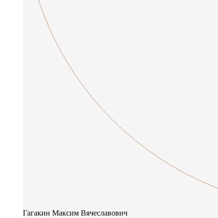
Гагакин Максим Вячеславович