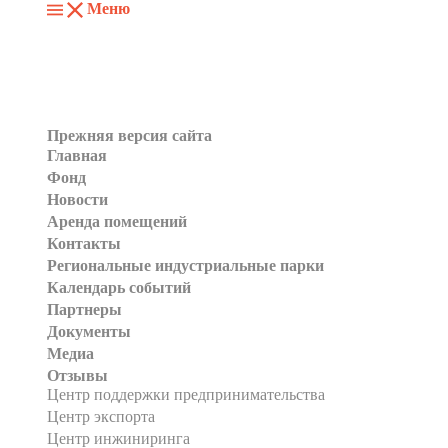
Меню
Прежняя версия сайта
Главная
Фонд
Новости
Аренда помещений
Контакты
Региональные индустриальные парки
Календарь событий
Партнеры
Документы
Медиа
Отзывы
Центр поддержки предпринимательства
Центр экспорта
Центр инжиниринга