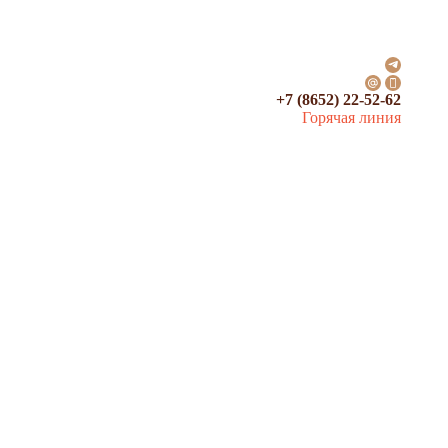
+7 (8652) 22-52-62
Горячая линия