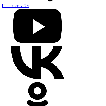
Наш телегам бот