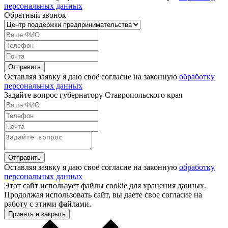
персональных данных
Обратный звонок
Оставляя заявку я даю своё согласие на законную
обработку
персональных данных
Задайте вопрос губернатору Ставропольского края
Оставляя заявку я даю своё согласие на законную
обработку
персональных данных
Этот сайт использует файлы cookie для хранения данных.
Продолжая использовать сайт, вы даете свое согласие на
работу с этими файлами.
Принять и закрыть