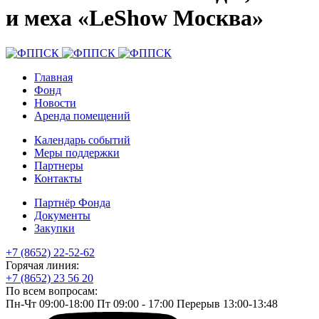
и меха «LeShow Москва»
Главная
Фонд
Новости
Аренда помещений
Календарь событий
Меры поддержки
Партнеры
Контакты
Партнёр Фонда
Документы
Закупки
+7 (8652) 22-52-62
Горячая линия:
+7 (8652) 23 56 20
По всем вопросам:
Пн-Чт 09:00-18:00 Пт 09:00 - 17:00 Перерыв 13:00-13:48