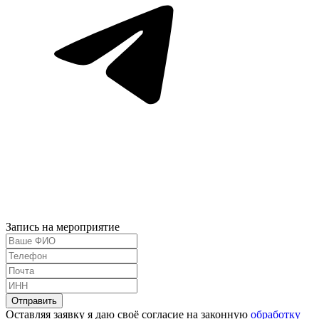
Запись на мероприятие
Оставляя заявку я даю своё согласие на законную
обработку