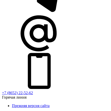
+7 (8652) 22-52-62
Горячая линия
Прежняя версия сайта