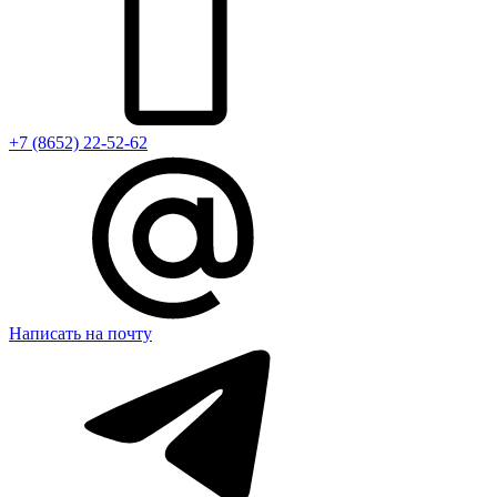
+7 (8652) 22-52-62
Написать на почту