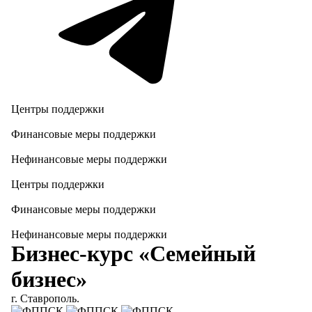
Центры поддержки
Финансовые меры поддержки
Нефинансовые меры поддержки
Центры поддержки
Финансовые меры поддержки
Нефинансовые меры поддержки
Бизнес-курс «Семейный
бизнес»
г. Ставрополь.