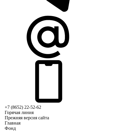
+7 (8652) 22-52-62
Горячая линия
Прежняя версия сайта
Главная
Фонд