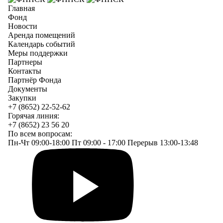
Главная
Фонд
Новости
Аренда помещений
Календарь событий
Меры поддержки
Партнеры
Контакты
Партнёр Фонда
Документы
Закупки
+7 (8652) 22-52-62
Горячая линия:
+7 (8652) 23 56 20
По всем вопросам:
Пн-Чт 09:00-18:00 Пт 09:00 - 17:00 Перерыв 13:00-13:48