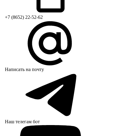
+7 (8652) 22-52-62
Написать на почту
Наш телегам бот