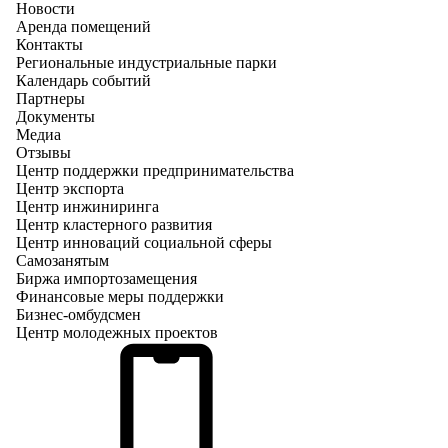
Новости
Аренда помещений
Контакты
Региональные индустриальные парки
Календарь событий
Партнеры
Документы
Медиа
Отзывы
Центр поддержки предпринимательства
Центр экспорта
Центр инжиниринга
Центр кластерного развития
Центр инноваций социальной сферы
Cамозанятым
Биржа импортозамещения
Финансовые меры поддержки
Бизнес-омбудсмен
Центр молодежных проектов