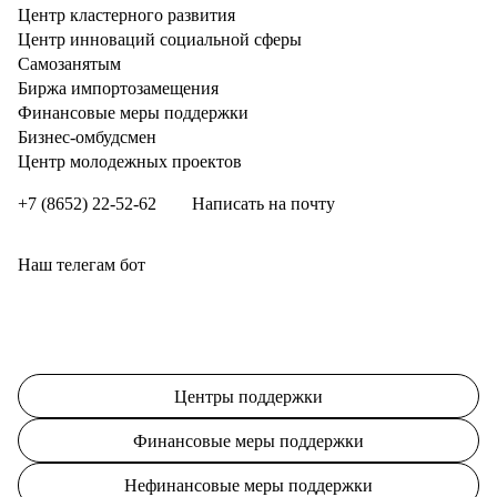
Центр кластерного развития
Центр инноваций социальной сферы
Cамозанятым
Биржа импортозамещения
Финансовые меры поддержки
Бизнес-омбудсмен
Центр молодежных проектов
+7 (8652) 22-52-62
Написать на почту
Наш телегам бот
Центры поддержки
Финансовые меры поддержки
Нефинансовые меры поддержки