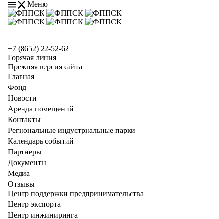
Меню
+7 (8652) 22-52-62
Горячая линия
Прежняя версия сайта
Главная
Фонд
Новости
Аренда помещений
Контакты
Региональные индустриальные парки
Календарь событий
Партнеры
Документы
Медиа
Отзывы
Центр поддержки предпринимательства
Центр экспорта
Центр инжиниринга