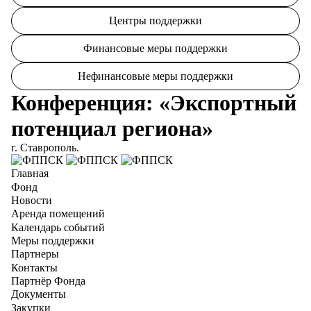
Центры поддержки
Финансовые меры поддержки
Нефинансовые меры поддержки
Конференция: «Экспортный
потенциал региона»
г. Ставрополь.
Главная
Фонд
Новости
Аренда помещений
Календарь событий
Меры поддержки
Партнеры
Контакты
Партнёр Фонда
Документы
Закупки