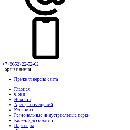
+7 (8652) 22-52-62
Горячая линия
Прежняя версия сайта
Главная
Фонд
Новости
Аренда помещений
Контакты
Региональные индустриальные парки
Календарь событий
Партнеры