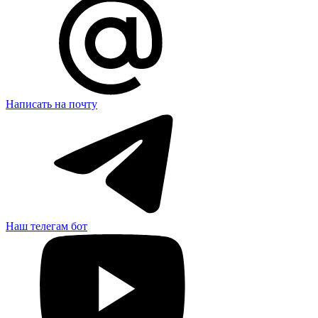
Написать на почту
Наш телегам бот