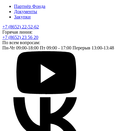
Партнёр Фонда
Документы
Закупки
+7 (8652) 22-52-62
Горячая линия:
+7 (8652) 23 56 20
По всем вопросам:
Пн-Чт 09:00-18:00 Пт 09:00 - 17:00 Перерыв 13:00-13:48