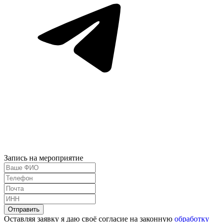
Запись на мероприятие
Оставляя заявку я даю своё согласие на законную
обработку