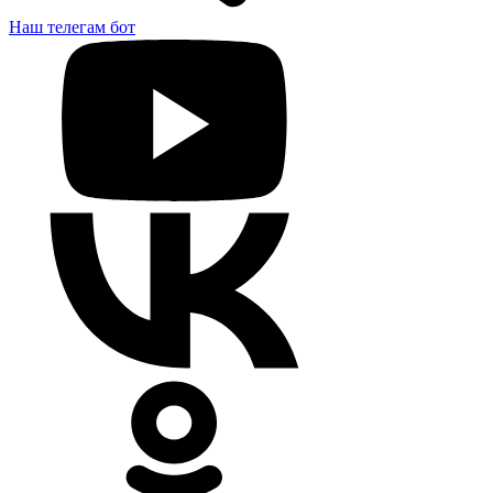
Наш телегам бот