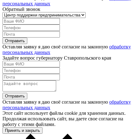
персональных данных
Обратный звонок
Оставляя заявку я даю своё согласие на законную
обработку
персональных данных
Задайте вопрос губернатору Ставропольского края
Оставляя заявку я даю своё согласие на законную
обработку
персональных данных
Этот сайт использует файлы cookie для хранения данных.
Продолжая использовать сайт, вы даете свое согласие на
работу с этими файлами.
Принять и закрыть