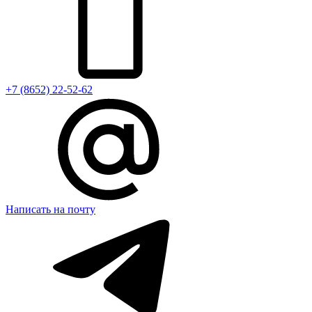
+7 (8652) 22-52-62
Написать на почту