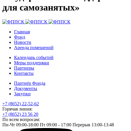
для самозанятых»
Главная
Фонд
Новости
Аренда помещений
Календарь событий
Меры поддержки
Партнеры
Контакты
Партнёр Фонда
Документы
Закупки
+7 (8652) 22-52-62
Горячая линия:
+7 (8652) 23 56 20
По всем вопросам:
Пн-Чт 09:00-18:00 Пт 09:00 - 17:00 Перерыв 13:00-13:48