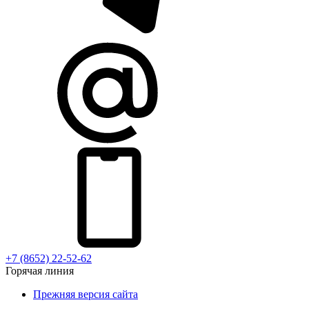
+7 (8652) 22-52-62
Горячая линия
Прежняя версия сайта