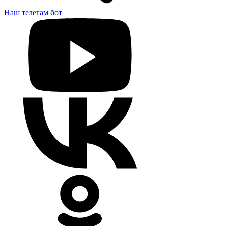
Наш телегам бот