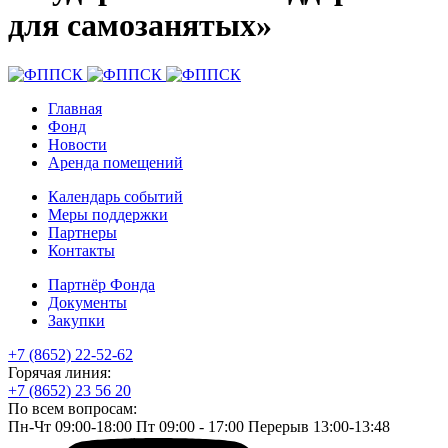
для самозанятых»
Главная
Фонд
Новости
Аренда помещений
Календарь событий
Меры поддержки
Партнеры
Контакты
Партнёр Фонда
Документы
Закупки
+7 (8652) 22-52-62
Горячая линия:
+7 (8652) 23 56 20
По всем вопросам:
Пн-Чт 09:00-18:00 Пт 09:00 - 17:00 Перерыв 13:00-13:48