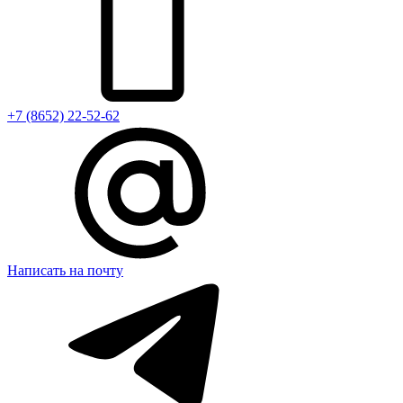
+7 (8652) 22-52-62
Написать на почту