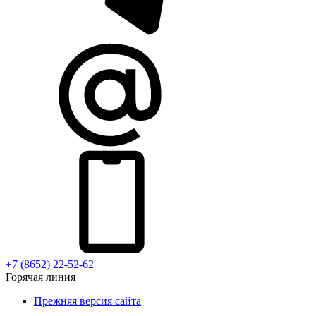
+7 (8652) 22-52-62
Горячая линия
Прежняя версия сайта