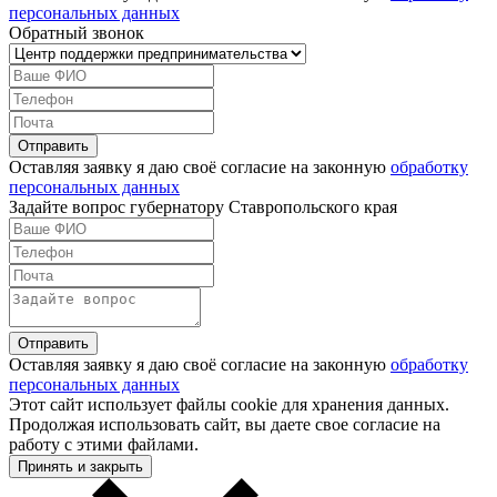
персональных данных
Обратный звонок
Оставляя заявку я даю своё согласие на законную
обработку
персональных данных
Задайте вопрос губернатору Ставропольского края
Оставляя заявку я даю своё согласие на законную
обработку
персональных данных
Этот сайт использует файлы cookie для хранения данных.
Продолжая использовать сайт, вы даете свое согласие на
работу с этими файлами.
Принять и закрыть