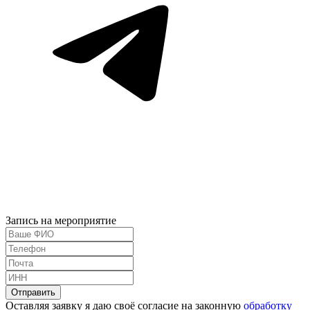
Запись на мероприятие
Оставляя заявку я даю своё согласие на законную
обработку