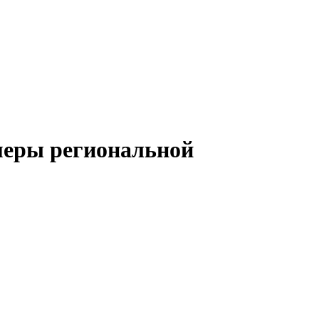
меры региональной