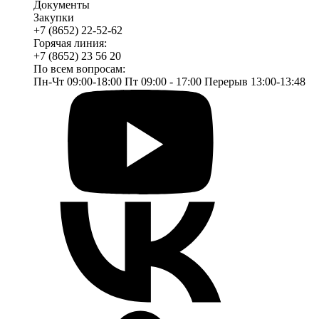
Документы
Закупки
+7 (8652) 22-52-62
Горячая линия:
+7 (8652) 23 56 20
По всем вопросам:
Пн-Чт 09:00-18:00 Пт 09:00 - 17:00 Перерыв 13:00-13:48