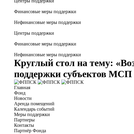
Центры поддержки
Финансовые меры поддержки
Нефинансовые меры поддержки
Центры поддержки
Финансовые меры поддержки
Нефинансовые меры поддержки
Круглый стол на тему: «В
поддержки субъектов МСП 
Главная
Фонд
Новости
Аренда помещений
Календарь событий
Меры поддержки
Партнеры
Контакты
Партнёр Фонда