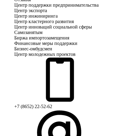
Центр поддержки предпринимательства
Центр экспорта
Центр инжиниринга
Центр кластерного развития
Центр инноваций социальной сферы
Cамозанятым
Биржа импортозамещения
Финансовые меры поддержки
Бизнес-омбудсмен
Центр молодежных проектов
+7 (8652) 22-52-62