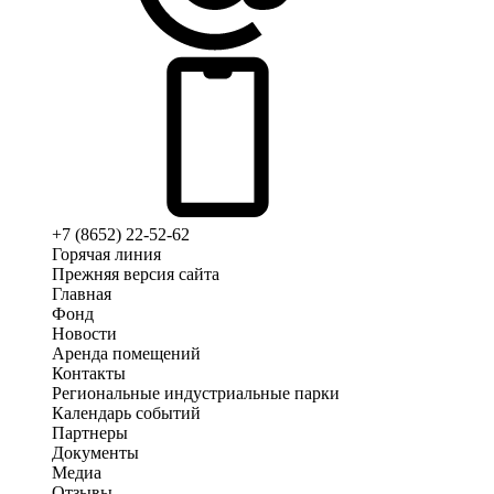
+7 (8652) 22-52-62
Горячая линия
Прежняя версия сайта
Главная
Фонд
Новости
Аренда помещений
Контакты
Региональные индустриальные парки
Календарь событий
Партнеры
Документы
Медиа
Отзывы