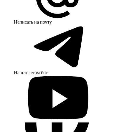
Написать на почту
Наш телегам бот