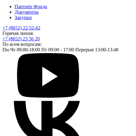
Партнёр Фонда
Документы
Закупки
+7 (8652) 22-52-62
Горячая линия:
+7 (8652) 23 56 20
По всем вопросам:
Пн-Чт 09:00-18:00 Пт 09:00 - 17:00 Перерыв 13:00-13:48