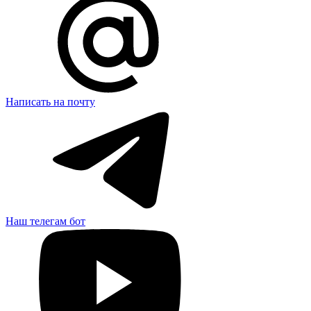
Написать на почту
Наш телегам бот