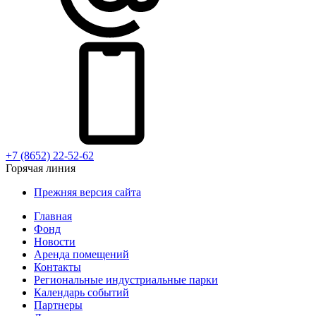
+7 (8652) 22-52-62
Горячая линия
Прежняя версия сайта
Главная
Фонд
Новости
Аренда помещений
Контакты
Региональные индустриальные парки
Календарь событий
Партнеры