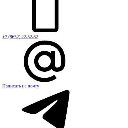
+7 (8652) 22-52-62
Написать на почту