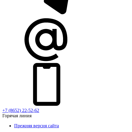
+7 (8652) 22-52-62
Горячая линия
Прежняя версия сайта