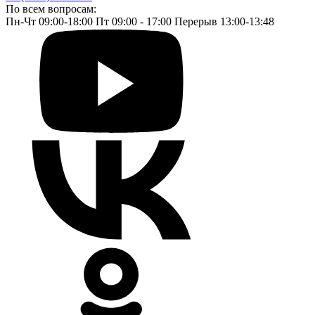
По всем вопросам:
Пн-Чт 09:00-18:00 Пт 09:00 - 17:00 Перерыв 13:00-13:48