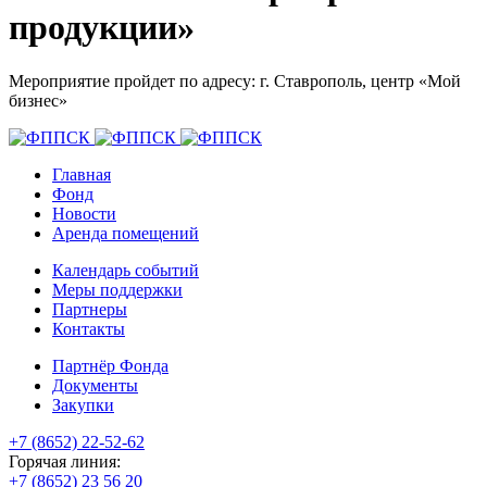
продукции»
Мероприятие пройдет по адресу: г. Ставрополь, центр «Мой
бизнес»
Главная
Фонд
Новости
Аренда помещений
Календарь событий
Меры поддержки
Партнеры
Контакты
Партнёр Фонда
Документы
Закупки
+7 (8652) 22-52-62
Горячая линия:
+7 (8652) 23 56 20