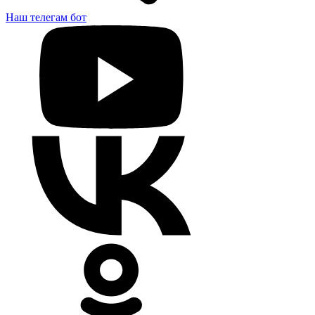
Наш телегам бот