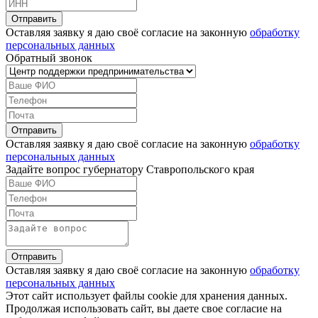
Оставляя заявку я даю своё согласие на законную
обработку
персональных данных
Обратный звонок
Оставляя заявку я даю своё согласие на законную
обработку
персональных данных
Задайте вопрос губернатору Ставропольского края
Оставляя заявку я даю своё согласие на законную
обработку
персональных данных
Этот сайт использует файлы cookie для хранения данных.
Продолжая использовать сайт, вы даете свое согласие на