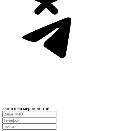
Запись на мероприятие