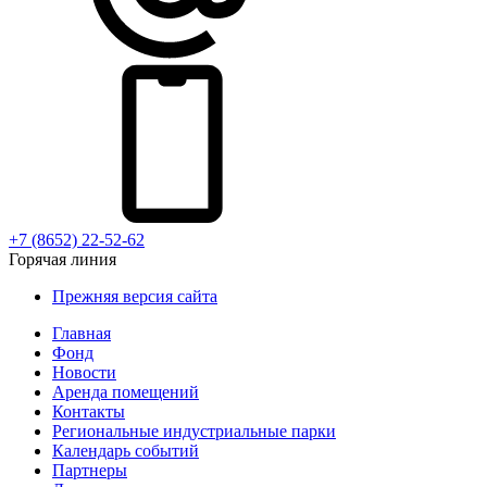
+7 (8652) 22-52-62
Горячая линия
Прежняя версия сайта
Главная
Фонд
Новости
Аренда помещений
Контакты
Региональные индустриальные парки
Календарь событий
Партнеры