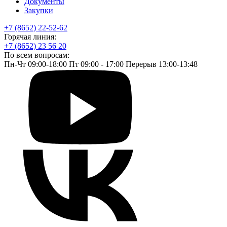
Документы
Закупки
+7 (8652) 22-52-62
Горячая линия:
+7 (8652) 23 56 20
По всем вопросам:
Пн-Чт 09:00-18:00 Пт 09:00 - 17:00 Перерыв 13:00-13:48