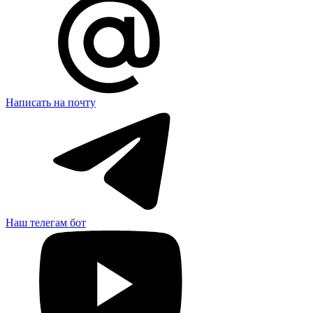
Написать на почту
Наш телегам бот