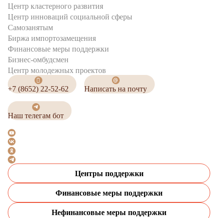
Центр кластерного развития
Центр инноваций социальной сферы
Cамозанятым
Биржа импортозамещения
Финансовые меры поддержки
Бизнес-омбудсмен
Центр молодежных проектов
+7 (8652) 22-52-62
Написать на почту
Наш телегам бот
Центры поддержки
Финансовые меры поддержки
Нефинансовые меры поддержки