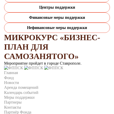
Центры поддержки
Финансовые меры поддержки
Нефинансовые меры поддержки
МИКРОКУРС «БИЗНЕС-
ПЛАН ДЛЯ
САМОЗАНЯТОГО»
Мероприятие пройдет в городе Ставрополе.
Главная
Фонд
Новости
Аренда помещений
Календарь событий
Меры поддержки
Партнеры
Контакты
Партнёр Фонда