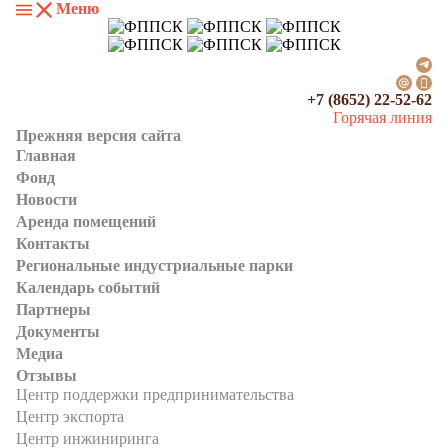
Меню
+7 (8652) 22-52-62
Горячая линия
Прежняя версия сайта
Главная
Фонд
Новости
Аренда помещений
Контакты
Региональные индустриальные парки
Календарь событий
Партнеры
Документы
Медиа
Отзывы
Центр поддержки предпринимательства
Центр экспорта
Центр инжиниринга