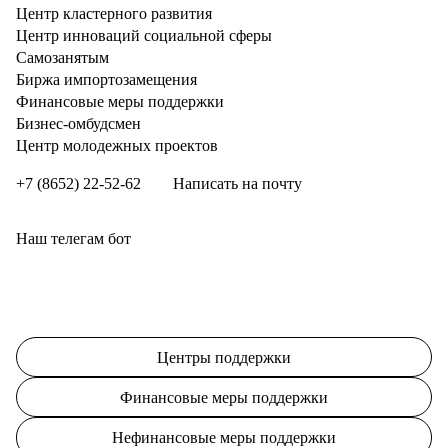
Центр кластерного развития
Центр инноваций социальной сферы
Cамозанятым
Биржа импортозамещения
Финансовые меры поддержки
Бизнес-омбудсмен
Центр молодежных проектов
+7 (8652) 22-52-62
Написать на почту
Наш телегам бот
Центры поддержки
Финансовые меры поддержки
Нефинансовые меры поддержки