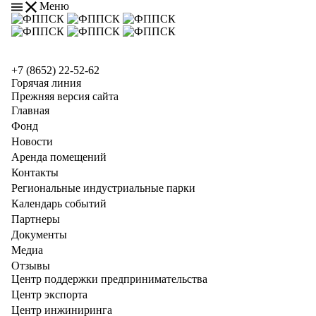
Меню
+7 (8652) 22-52-62
Горячая линия
Прежняя версия сайта
Главная
Фонд
Новости
Аренда помещений
Контакты
Региональные индустриальные парки
Календарь событий
Партнеры
Документы
Медиа
Отзывы
Центр поддержки предпринимательства
Центр экспорта
Центр инжиниринга