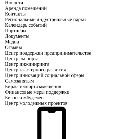
Новости
Аренда помещений
Контакты
Региональные индустриальные парки
Календарь событий
Партнеры
Документы
Медиа
Отзывы
Центр поддержки предпринимательства
Центр экспорта
Центр инжиниринга
Центр кластерного развития
Центр инноваций социальной сферы
Cамозанятым
Биржа импортозамещения
Финансовые меры поддержки
Бизнес-омбудсмен
Центр молодежных проектов