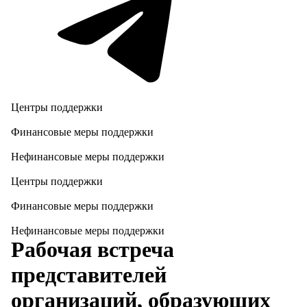
Центры поддержки
Финансовые меры поддержки
Нефинансовые меры поддержки
Центры поддержки
Финансовые меры поддержки
Нефинансовые меры поддержки
Рабочая встреча
представителей
организаций, образующих