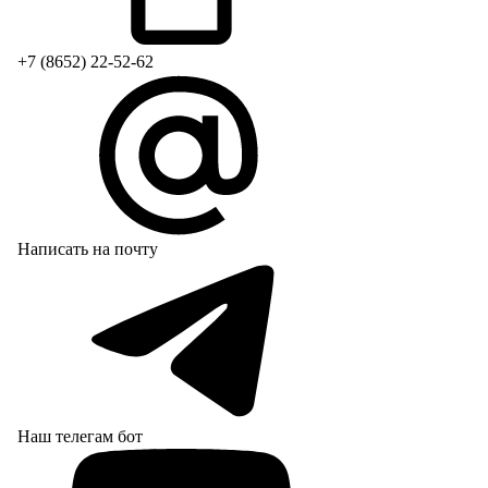
+7 (8652) 22-52-62
Написать на почту
Наш телегам бот