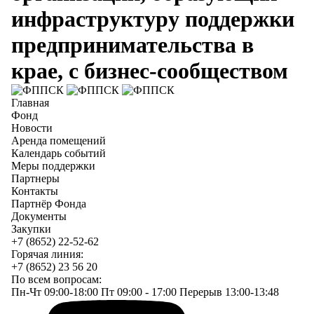
инфраструктуру поддержки
предпринимательства в
крае, с бизнес-сообществом
Главная
Фонд
Новости
Аренда помещений
Календарь событий
Меры поддержки
Партнеры
Контакты
Партнёр Фонда
Документы
Закупки
+7 (8652) 22-52-62
Горячая линия:
+7 (8652) 23 56 20
По всем вопросам:
Пн-Чт 09:00-18:00 Пт 09:00 - 17:00 Перерыв 13:00-13:48