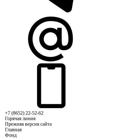
+7 (8652) 22-52-62
Горячая линия
Прежняя версия сайта
Главная
Фонд