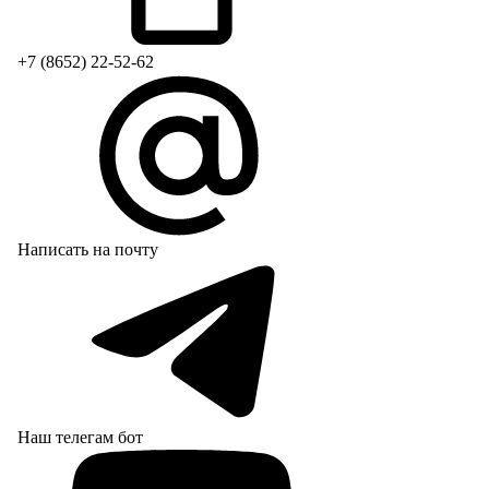
+7 (8652) 22-52-62
Написать на почту
Наш телегам бот