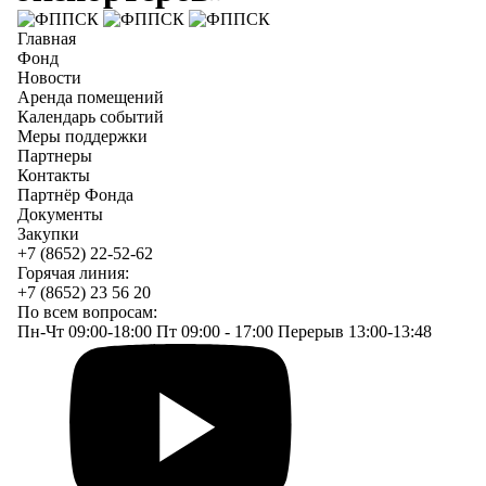
Главная
Фонд
Новости
Аренда помещений
Календарь событий
Меры поддержки
Партнеры
Контакты
Партнёр Фонда
Документы
Закупки
+7 (8652) 22-52-62
Горячая линия:
+7 (8652) 23 56 20
По всем вопросам:
Пн-Чт 09:00-18:00 Пт 09:00 - 17:00 Перерыв 13:00-13:48