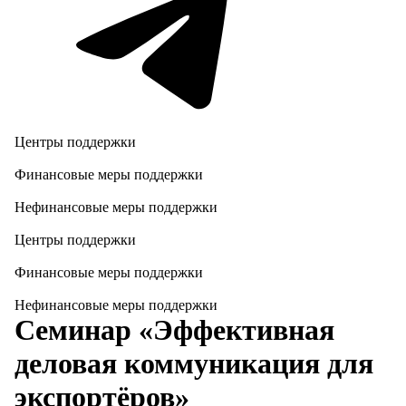
Центры поддержки
Финансовые меры поддержки
Нефинансовые меры поддержки
Центры поддержки
Финансовые меры поддержки
Нефинансовые меры поддержки
Семинар «Эффективная
деловая коммуникация для
экспортёров»