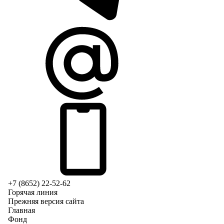
+7 (8652) 22-52-62
Горячая линия
Прежняя версия сайта
Главная
Фонд