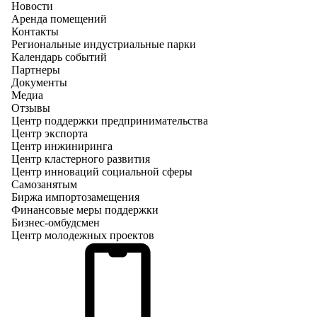
Новости
Аренда помещений
Контакты
Региональные индустриальные парки
Календарь событий
Партнеры
Документы
Медиа
Отзывы
Центр поддержки предпринимательства
Центр экспорта
Центр инжиниринга
Центр кластерного развития
Центр инноваций социальной сферы
Cамозанятым
Биржа импортозамещения
Финансовые меры поддержки
Бизнес-омбудсмен
Центр молодежных проектов