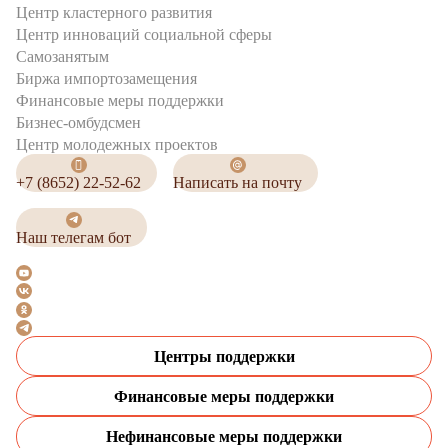
Центр кластерного развития
Центр инноваций социальной сферы
Cамозанятым
Биржа импортозамещения
Финансовые меры поддержки
Бизнес-омбудсмен
Центр молодежных проектов
+7 (8652) 22-52-62
Написать на почту
Наш телегам бот
Центры поддержки
Финансовые меры поддержки
Нефинансовые меры поддержки