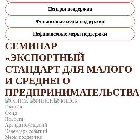
Центры поддержки
Финансовые меры поддержки
Нефинансовые меры поддержки
СЕМИНАР
«ЭКСПОРТНЫЙ
СТАНДАРТ ДЛЯ МАЛОГО
И СРЕДНЕГО
ПРЕДПРИНИМАТЕЛЬСТВА
Главная
Фонд
Новости
Аренда помещений
Календарь событий
Меры поддержки