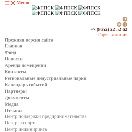
Меню
+7 (8652) 22-52-62
Горячая линия
Прежняя версия сайта
Главная
Фонд
Новости
Аренда помещений
Контакты
Региональные индустриальные парки
Календарь событий
Партнеры
Документы
Медиа
Отзывы
Центр поддержки предпринимательства
Центр экспорта
Центр инжиниринга