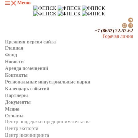
Меню
+7 (8652) 22-52-62
Горячая линия
Прежняя версия сайта
Главная
Фонд
Новости
Аренда помещений
Контакты
Региональные индустриальные парки
Календарь событий
Партнеры
Документы
Медиа
Отзывы
Центр поддержки предпринимательства
Центр экспорта
Центр инжиниринга