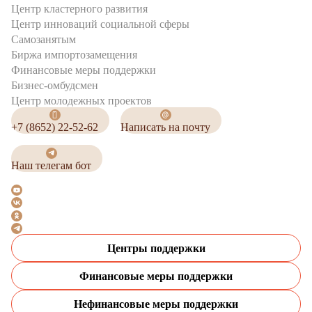
Центр кластерного развития
Центр инноваций социальной сферы
Cамозанятым
Биржа импортозамещения
Финансовые меры поддержки
Бизнес-омбудсмен
Центр молодежных проектов
+7 (8652) 22-52-62
Написать на почту
Наш телегам бот
Центры поддержки
Финансовые меры поддержки
Нефинансовые меры поддержки