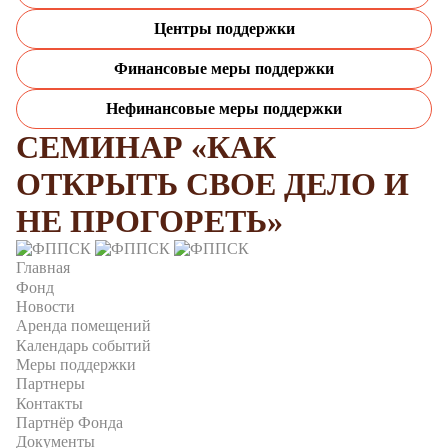
Центры поддержки
Финансовые меры поддержки
Нефинансовые меры поддержки
СЕМИНАР «КАК
ОТКРЫТЬ СВОЕ ДЕЛО И
НЕ ПРОГОРЕТЬ»
Главная
Фонд
Новости
Аренда помещений
Календарь событий
Меры поддержки
Партнеры
Контакты
Партнёр Фонда
Документы