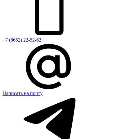
+7 (8652) 22-52-62
Написать на почту