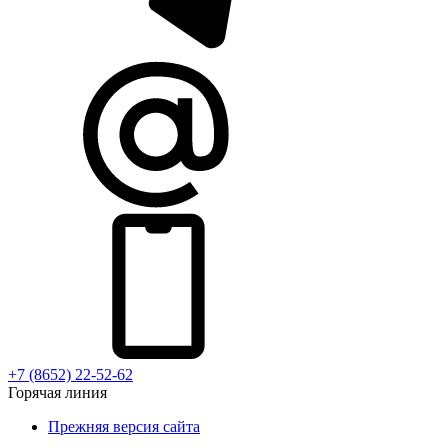
+7 (8652) 22-52-62
Горячая линия
Прежняя версия сайта