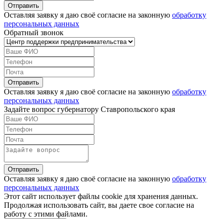
Оставляя заявку я даю своё согласие на законную
обработку
персональных данных
Обратный звонок
Оставляя заявку я даю своё согласие на законную
обработку
персональных данных
Задайте вопрос губернатору Ставропольского края
Оставляя заявку я даю своё согласие на законную
обработку
персональных данных
Этот сайт использует файлы cookie для хранения данных.
Продолжая использовать сайт, вы даете свое согласие на
работу с этими файлами.