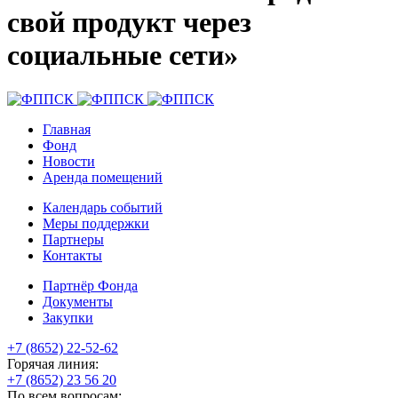
свой продукт через
социальные сети»
Главная
Фонд
Новости
Аренда помещений
Календарь событий
Меры поддержки
Партнеры
Контакты
Партнёр Фонда
Документы
Закупки
+7 (8652) 22-52-62
Горячая линия:
+7 (8652) 23 56 20
По всем вопросам: