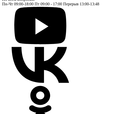
Пн-Чт 09:00-18:00 Пт 09:00 - 17:00 Перерыв 13:00-13:48