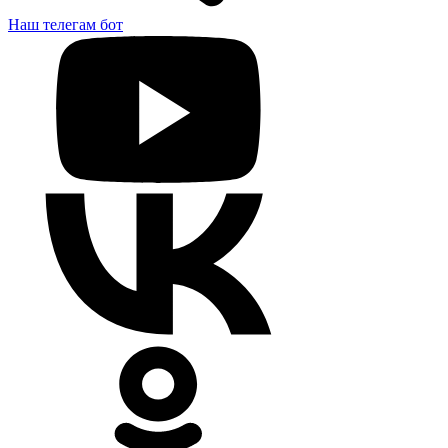
Наш телегам бот