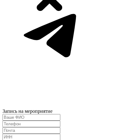
Запись на мероприятие