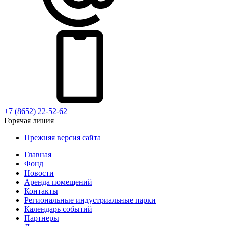
+7 (8652) 22-52-62
Горячая линия
Прежняя версия сайта
Главная
Фонд
Новости
Аренда помещений
Контакты
Региональные индустриальные парки
Календарь событий
Партнеры