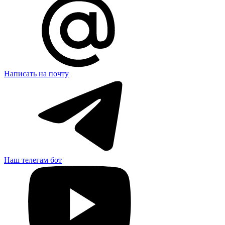
Написать на почту
Наш телегам бот