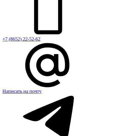
+7 (8652) 22-52-62
Написать на почту