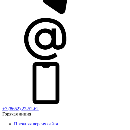
+7 (8652) 22-52-62
Горячая линия
Прежняя версия сайта