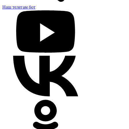
Наш телегам бот