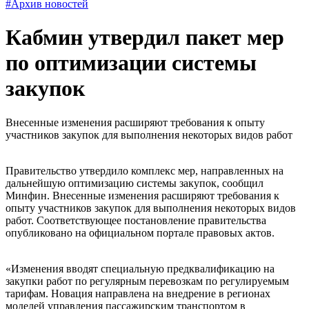
#Архив новостей
Кабмин утвердил пакет мер
по оптимизации системы
закупок
Внесенные изменения расширяют требования к опыту
участников закупок для выполнения некоторых видов работ
Правительство утвердило комплекс мер, направленных на
дальнейшую оптимизацию системы закупок, сообщил
Минфин. Внесенные изменения расширяют требования к
опыту участников закупок для выполнения некоторых видов
работ. Соответствующее постановление правительства
опубликовано на официальном портале правовых актов.
«Изменения вводят специальную предквалификацию на
закупки работ по регулярным перевозкам по регулируемым
тарифам. Новация направлена на внедрение в регионах
моделей управления пассажирским транспортом в