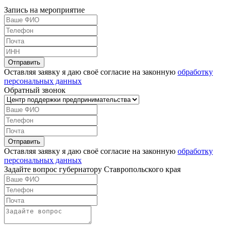
Запись на мероприятие
Оставляя заявку я даю своё согласие на законную
обработку
персональных данных
Обратный звонок
Оставляя заявку я даю своё согласие на законную
обработку
персональных данных
Задайте вопрос губернатору Ставропольского края