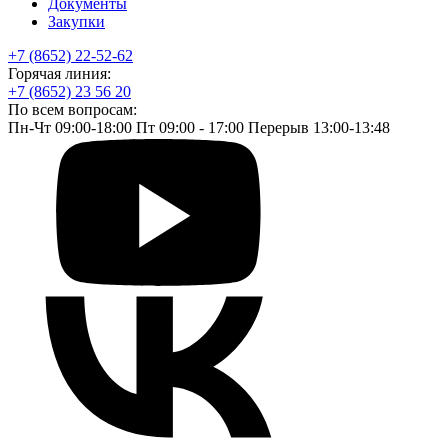
Документы
Закупки
+7 (8652) 22-52-62
Горячая линия:
+7 (8652) 23 56 20
По всем вопросам:
Пн-Чт 09:00-18:00 Пт 09:00 - 17:00 Перерыв 13:00-13:48